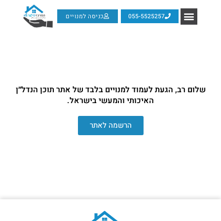
055-5525257
כניסה למנויים
שלום רב, הגעת לעמוד למנויים בלבד של אתר תוכן הנדל״ן
האיכותי והמעשי בישראל.
הרשמה לאתר