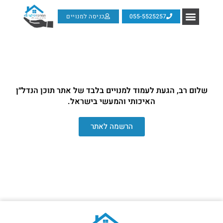
055-5525257
כניסה למנויים
שלום רב, הגעת לעמוד למנויים בלבד של אתר תוכן הנדל״ן
האיכותי והמעשי בישראל.
הרשמה לאתר