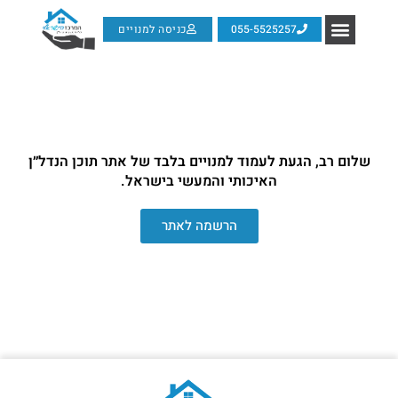
055-5525257
כניסה למנויים
שלום רב, הגעת לעמוד למנויים בלבד של אתר תוכן הנדל״ן
האיכותי והמעשי בישראל.
הרשמה לאתר