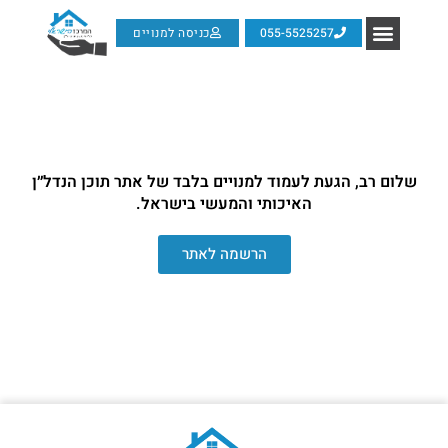
055-5525257
כניסה למנויים
שלום רב, הגעת לעמוד למנויים בלבד של אתר תוכן הנדל״ן
האיכותי והמעשי בישראל.
הרשמה לאתר