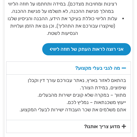
רצינות ומחויבות מצדכם). במידה ותחתמו על חוזה הליווי
במהלך פגישת ההכנה, לא תשלמו על פגישת ההכנה.
עלות הליווי כוללת בעיקר את הידע, ההבנה והניסיון שלנו
(שיקצרו עבורכם את התהליך), וכן גם את הזמן ועלויות
הנסיעות לשטח.
אני רוצה לראות העתק של חוזה ליווי
מה לגבי בעלי מקצוע?
בהתאם לאזור בארץ, נאתר עבורכם עורך דין וקבלן
שיפוצים, במידת הצורך.
מתווך – במקרה שלא קונים ישירות מהבעלים.
ייעוץ משכנתאות – נמליץ לכם.
אתם משלמים את שכר העבודה ישירות לבעלי המקצוע.
מדוע צריך אותנו?