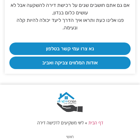
אם גם אתם חושבים שנים על רכישת דירה להשקעה אבל לא
עושים כלום בנדון,
פנו אלינו כעת ותראו איך הדרך ליעד יכולה להיות קלה
ונעימה.
נא צרו עמי קשר בטלפון
אודות המלווים צביקה ואביב
דף הבית
»
ליווי משקיעים לרכישה דירה
ראשי