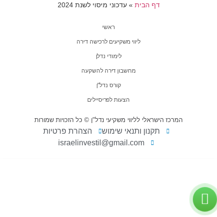
דף הבית
»
עדכוני מיסוי לשנת 2024
ראשי
ליווי משקיעים לרכישה דירה
לימודי נדלן
מחשבון דירה להשקעה
קורס נדל"ן
הצעות לפריסיילים
המרכז הישראלי לליווי משקיעי נדל"ן © כל הזכויות שמורות
תקנון ותנאי שימוש
הצהרת פרטיות
israelinvestil@gmail.com