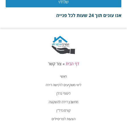
שלח/י
אנו עונים תוך 24 שעות לכל פנייה
דף הבית
»
צור קשר
ראשי
ליווי משקיעים לרכישה דירה
לימודי נדלן
מחשבון דירה להשקעה
קורס נדל"ן
הצעות לפריסיילים