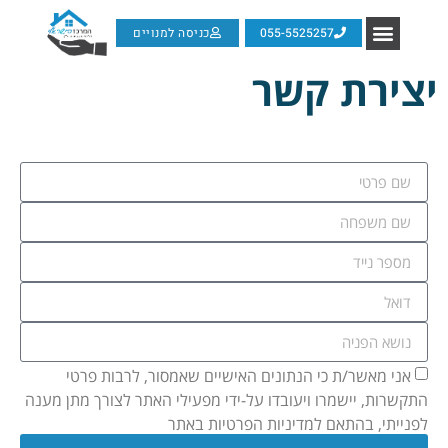
055-5525257
כניסה למנויים
יצירת קשר
אני מאשר/ת כי הנתונים האישיים שאמסור, לרבות פרטי
התקשרות, יישמרו ויעובדו על-ידי מפעילי האתר לצורך מתן מענה
לפנייתי, בהתאם למדיניות הפרטיות באתר