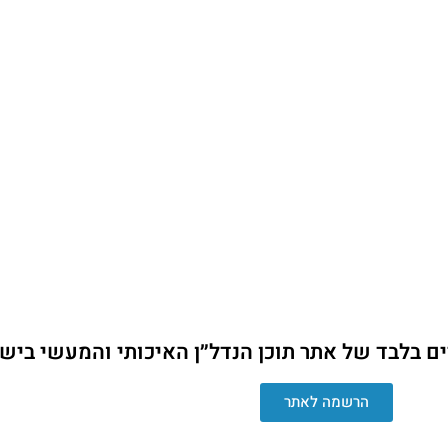
ים בלבד של אתר תוכן הנדל״ן האיכותי והמעשי ביש
הרשמה לאתר