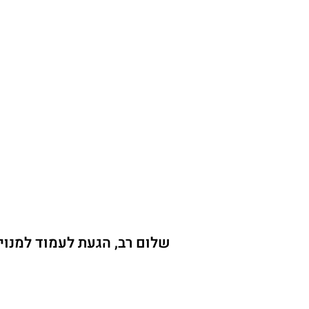
שלום רב, הגעת לעמוד למנוי