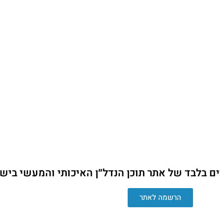
ים בלבד של אתר תוכן הנדל״ן האיכותי והמעשי ביש
הרשמה לאתר