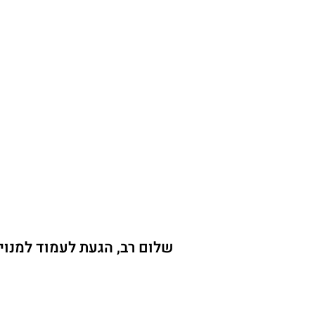
שלום רב, הגעת לעמוד למנוי