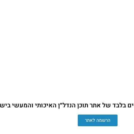
ים בלבד של אתר תוכן הנדל״ן האיכותי והמעשי ביש
הרשמה לאתר