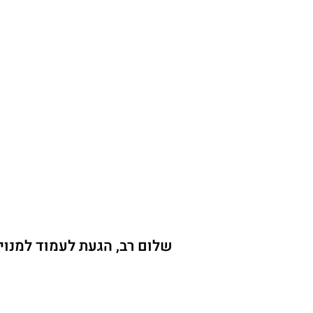
שלום רב, הגעת לעמוד למנוי