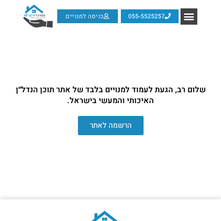
055-5525257
כניסה למנויים
שלום רב, הגעת לעמוד למנויים בלבד של אתר תוכן הנדל״ן
האיכותי והמעשי בישראל.
הרשמה לאתר