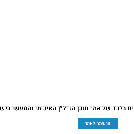
ים בלבד של אתר תוכן הנדל״ן האיכותי והמעשי ביש
הרשמה לאתר