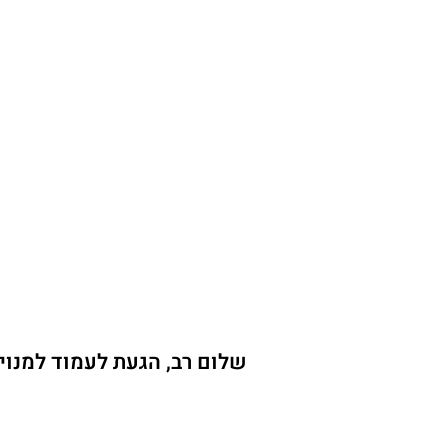
שלום רב, הגעת לעמוד למנוי