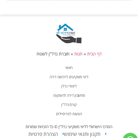
דף הבית
»
חנות
»
חוברת נדל"ן לשטח
ראשי
ליווי משקיעים לרכישה דירה
לימודי נדלן
מחשבון דירה להשקעה
קורס נדל"ן
הצעות לפריסיילים
המרכז הישראלי לליווי משקיעי נדל"ן © כל הזכויות שמורות
תקנון ותנאי שימוש
הצהרת פרטיות