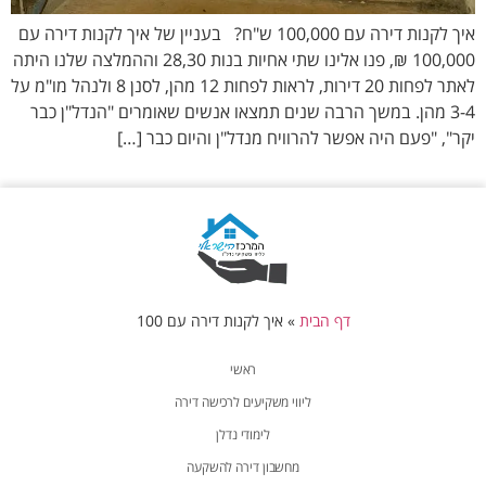
איך לקנות דירה עם 100,000 ש"ח? בעניין של איך לקנות דירה עם
100,000 ₪, פנו אלינו שתי אחיות בנות 28,30 וההמלצה שלנו היתה
לאתר לפחות 20 דירות, לראות לפחות 12 מהן, לסנן 8 ולנהל מו"מ על
3-4 מהן. במשך הרבה שנים תמצאו אנשים שאומרים "הנדל"ן כבר
יקר", "פעם היה אפשר להרוויח מנדל"ן והיום כבר […]
דף הבית
»
איך לקנות דירה עם 100
ראשי
ליווי משקיעים לרכישה דירה
לימודי נדלן
מחשבון דירה להשקעה