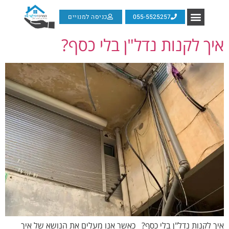
055-5525257
כניסה למנויים
איך לקנות נדל"ן בלי כסף?
איך לקנות נדל"ן בלי כסף? כאשר אנו מעלים את הנושא של איך