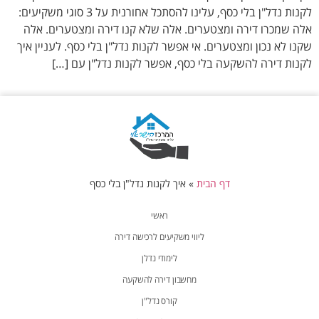
לקנות נדל"ן בלי כסף, עלינו להסתכל אחורנית על 3 סוגי משקיעים:
אלה שמכרו דירה ומצטערים. אלה שלא קנו דירה ומצטערים. אלה
שקנו לא נכון ומצטערים. אי אפשר לקנות נדל"ן בלי כסף. לעניין איך
לקנות דירה להשקעה בלי כסף, אפשר לקנות נדל"ן עם […]
דף הבית
»
איך לקנות נדל"ן בלי כסף
ראשי
ליווי משקיעים לרכישה דירה
לימודי נדלן
מחשבון דירה להשקעה
קורס נדל"ן