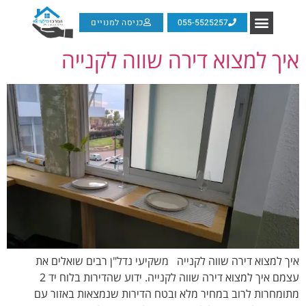
055-5525257
כניסה למנויים
איך למצוא דירה שווה לקנייה
איך למצוא דירה שווה לקנייה משקיעי נדל"ן רבים שואלים את
עצמם איך למצוא דירה שווה לקנייה. ידוע שהדירות בלוח יד 2
מתומחרות לרוב במחיר מלא ובטח הדירות שנמצאות באזור עם