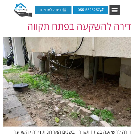
055-5525257
כניסה למנויים
דירה להשקעה בפתח תקווה
דירה להשקעה בפתח תקווה בשנים האחרונות דירה להשקעה