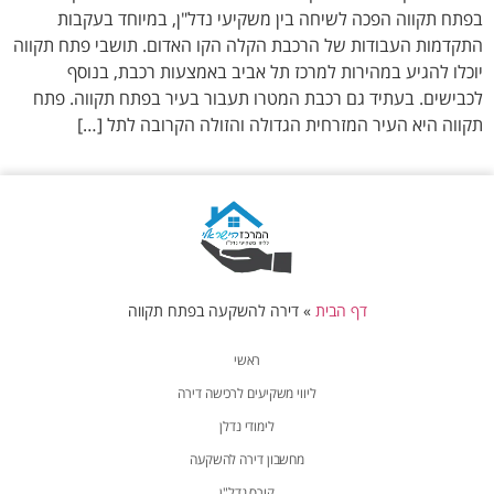
בפתח תקווה הפכה לשיחה בין משקיעי נדל"ן, במיוחד בעקבות
התקדמות העבודות של הרכבת הקלה הקו האדום. תושבי פתח תקווה
יוכלו להגיע במהירות למרכז תל אביב באמצעות רכבת, בנוסף
לכבישים. בעתיד גם רכבת המטרו תעבור בעיר בפתח תקווה. פתח
תקווה היא העיר המזרחית הגדולה והזולה הקרובה לתל […]
דף הבית
»
דירה להשקעה בפתח תקווה
ראשי
ליווי משקיעים לרכישה דירה
לימודי נדלן
מחשבון דירה להשקעה
קורס נדל"ן