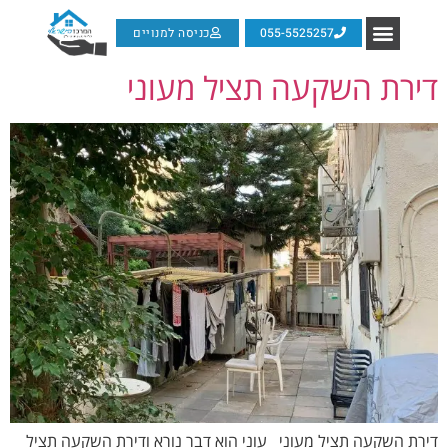
055-5525257
כניסה למנויים
דירת השקעה תציל מעוני
דירת השקעה תציל מעוני עוני הוא דבר נורא ודירת השקעה תציל