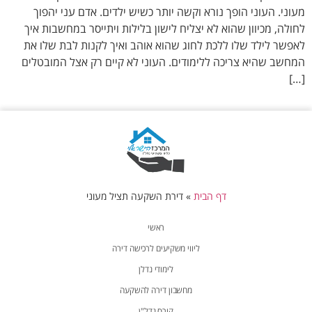
מעוני. העוני הופך נורא וקשה יותר כשיש ילדים. אדם עני יהפוך
לחולה, מכיוון שהוא לא יצליח לישון בלילות ויתייסר במחשבות איך
לאפשר לילד שלו ללכת לחוג שהוא אוהב ואיך לקנות לבת שלו את
המחשב שהיא צריכה ללימודים. העוני לא קיים רק אצל המובטלים
[…]
דף הבית
»
דירת השקעה תציל מעוני
ראשי
ליווי משקיעים לרכישה דירה
לימודי נדלן
מחשבון דירה להשקעה
קורס נדל"ן