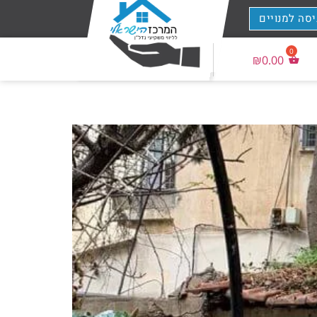
יסה למנויים
₪
0.00