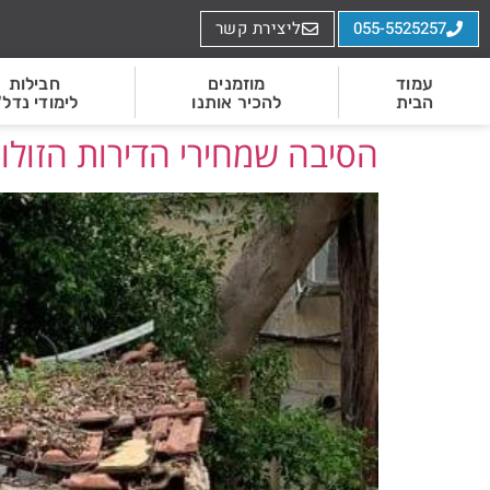
055-5525257
ליצירת קשר
עמוד
מוזמנים
חבילות
הבית
להכיר אותנו
לימודי נדל"
הסיבה שמחירי הדירות הזולות