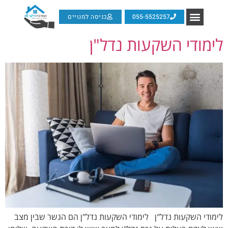
055-5525257
כניסה למנויים
לימודי השקעות נדל"ן
לימודי השקעות נדל"ן לימודי השקעות נדל"ן הם הגשר שבין מצב