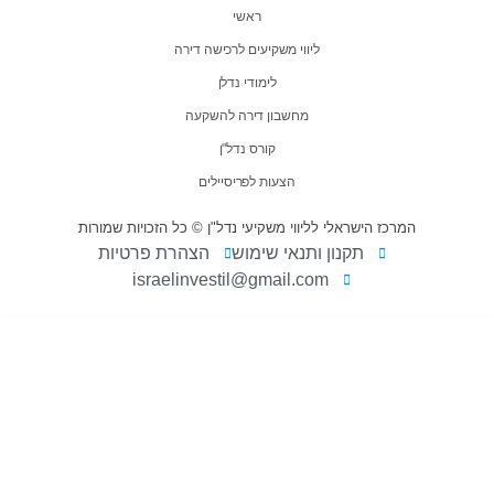
ראשי
ליווי משקיעים לרכישה דירה
לימודי נדלן
מחשבון דירה להשקעה
קורס נדל"ן
הצעות לפריסיילים
המרכז הישראלי לליווי משקיעי נדל"ן © כל הזכויות שמורות
תקנון ותנאי שימוש
הצהרת פרטיות
israelinvestil@gmail.com