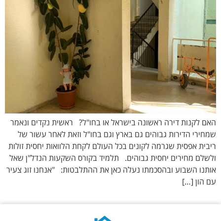
האם לקנות דירה ראשונה בישראל או בחו"ל? ראשית נקדים ונאמר
שמחירי הדירות גבוהים גם בארץ וגם בחו"ל וזאת לאחר עשור של
ריבית אפסית שגרמה לקונים בכל העולם לקחת הלוואות יחסית זולות
ולשלם מחירים יחסית גבוהים. תלמיד בקורס השקעות הנדל"ן שאל
אותנו השבוע ובהסכמתו נעלה כאן את ההתלבטות: "אנחנו זוג צעיר
עם הון […]