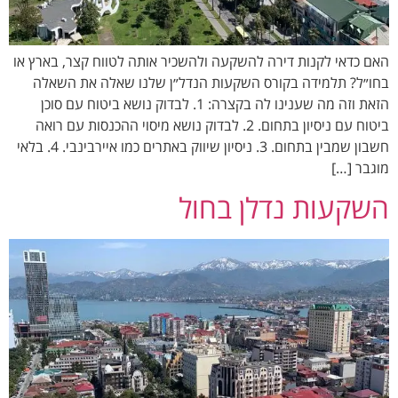
האם כדאי לקנות דירה להשקעה ולהשכיר אותה לטווח קצר, בארץ או
בחו״ל? תלמידה בקורס השקעות הנדל״ן שלנו שאלה את השאלה
הזאת וזה מה שענינו לה בקצרה: 1. לבדוק נושא ביטוח עם סוכן
ביטוח עם ניסיון בתחום. 2. ⁠לבדוק נושא מיסוי ההכנסות עם רואה
חשבון שמבין בתחום. 3. ⁠ניסיון שיווק באתרים כמו איירבינבי. 4. ⁠בלאי
מוגבר […]
השקעות נדלן בחול