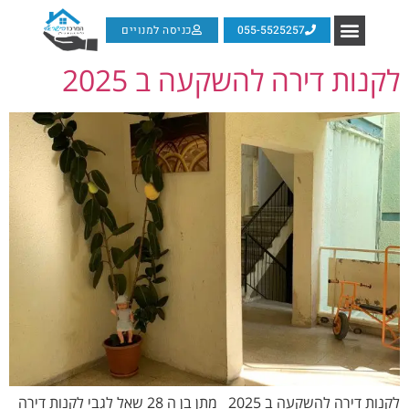
055-5525257
כניסה למנויים
לקנות דירה להשקעה ב 2025
לקנות דירה להשקעה ב 2025 מתן בן ה 28 שאל לגבי לקנות דירה