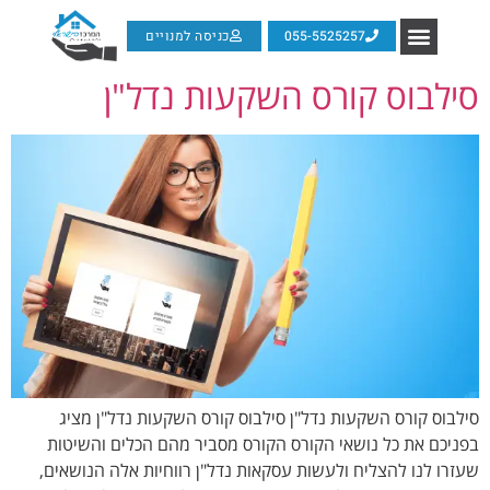
055-5525257
כניסה למנויים
סילבוס קורס השקעות נדל"ן
סילבוס קורס השקעות נדל"ן סילבוס קורס השקעות נדל"ן מציג
בפניכם את כל נושאי הקורס הקורס מסביר מהם הכלים והשיטות
שעזרו לנו להצליח ולעשות עסקאות נדל"ן רווחיות אלה הנושאים,