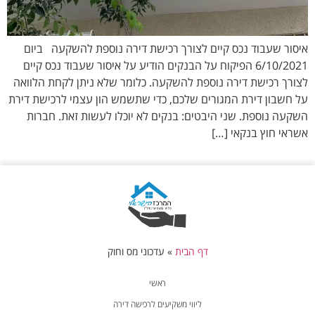
איסור שעבוד נכס קיים לצורך רכישת דירה נוספת להשקעה ביום
6/10/2021 הפיקוח על הבנקים הודיע על איסור שעבוד נכס קיים
לצורך רכישת דירה נוספת להשקעה. כלומר שלא ניתן לקחת הלוואה
על חשבון דירת המגורים שלכם, כדי שתשמש הון עצמי לרכישת דירת
השקעה נוספת. שני היבטים: בנקים לא יוכלו לעשות זאת. חברות
אשראי חוץ בנקאי […]
דף הבית
»
עדכוני מס וחוק
ראשי
ליווי משקיעים לרכישה דירה