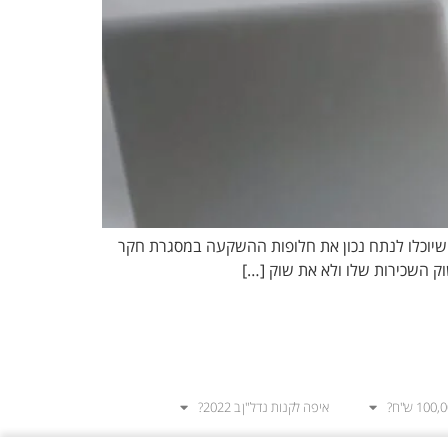
שיוכלו לנתח נכון את חלופות ההשקעה במסגרת חקר
ק השכירות שלו ולא את שוק […]
איפה לקנות נדל"ן ב 2022?