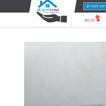
יסה למנויים
₪
0.00