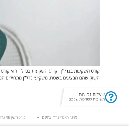
קורס השקעות בנדל"ן קורס השקעות בנדל"ן הוא קורס א
השוק שהם מבצעים בשטח. משקיעי נדל"ן מתחילים הם לרו
שאלות נפוצות
תשובות לשאלות שלכם
מאגר מאמרי נדל"ן בחינם
קורס השקעות נדל"