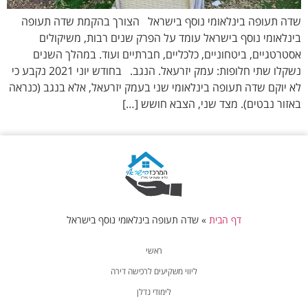
שדה תעופה בינלאומי נוסף בישראל הצורך בהקמת שדה תעופה
בינלאומי נוסף בישראל עומד על הפרק שנים רבות, משיקולים
אסטרטגיים, ביטחוניים, כלכליים, חברתיים ועוד. במהלך השנים
נשקלו שתי חלופות: עמק יזרעאל. הנגב. בחודש יוני 2021 נקבע כי
לא יוקם שדה תעופה בינלאומי שני בעמק יזרעאל, אלא בנגב (כנראה
באזור נבטים). מצד שני, הצבא חושש […]
דף הבית
»
שדה תעופה בינלאומי נוסף בישראל
ראשי
ליווי משקיעים לרכישה דירה
לימודי נדלן