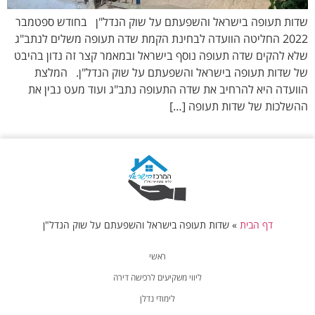
שדות תעופה בישראל והשפעתם על שוק הנדל"ן בחודש ספטמבר
2022 החליטה הוועדה לבחינת הקמת שדה תעופה משלים לנתב"ג
שלא להקים שדה תעופה נוסף בישראל ובמאמר קצר זה נדון בהיבט
של שדות תעופה בישראל והשפעתם על שוק הנדל"ן. המלצת
הוועדה היא להרחיב את שדה התעופה נתב"ג ועוד מעט נבין את
ההשלכות של שדות תעופה […]
דף הבית
»
שדות תעופה בישראל והשפעתם על שוק הנדל"ן
ראשי
ליווי משקיעים לרכישה דירה
לימודי נדלן