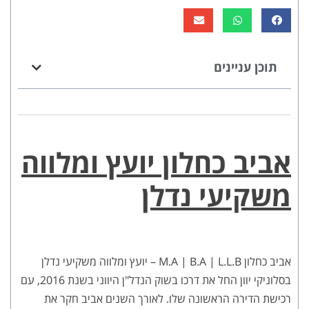
תוכן עניינים
אביב כחלון יועץ ומלווה
משקיעי נדלן
אביב כחלון M.A | B.A | L.L.B – יועץ ומלווה משקיעי נדלן
בסלוניקי יוון החל את דרכו בשוק הנדל"ן היווני בשנת 2016, עם
רכישת הדירה הראשונה שלו. לאורך השנים אביב חקר את