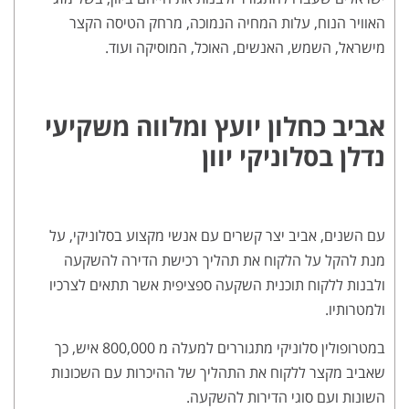
האוויר הנוח, עלות המחיה הנמוכה, מרחק הטיסה הקצר
מישראל, השמש, האנשים, האוכל, המוסיקה ועוד.
אביב כחלון יועץ ומלווה משקיעי
נדלן בסלוניקי יוון
עם השנים, אביב יצר קשרים עם אנשי מקצוע בסלוניקי, על
מנת להקל על הלקוח את תהליך רכישת הדירה להשקעה
ולבנות ללקוח תוכנית השקעה ספציפית אשר תתאים לצרכיו
ולמטרותיו.
במטרופולין סלוניקי מתגוררים למעלה מ 800,000 איש, כך
שאביב מקצר ללקוח את התהליך של ההיכרות עם השכונות
השונות ועם סוגי הדירות להשקעה.