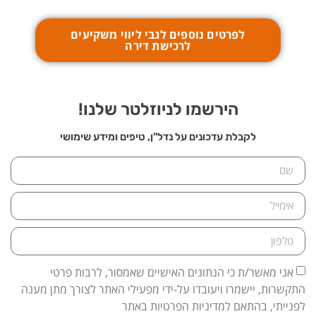
לפרטים נוספים לגבי ליווי משקיעים
לרכישת דירה
הירשמו לניוזלטר שלנו!
לקבלת עדכונים על נדל"ן, טיפים ומידע שימושי
אני מאשר/ת כי הנתונים האישיים שאמסור, לרבות פרטי
התקשרות, יישמרו ויעובדו על-ידי מפעילי האתר לצורך מתן מענה
לפנייתי, בהתאם למדיניות הפרטיות באתר