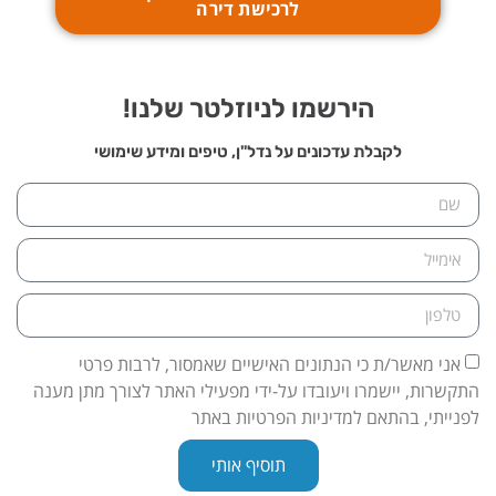
לרכישת דירה
הירשמו לניוזלטר שלנו!
לקבלת עדכונים על נדל"ן, טיפים ומידע שימושי
אני מאשר/ת כי הנתונים האישיים שאמסור, לרבות פרטי
התקשרות, יישמרו ויעובדו על-ידי מפעילי האתר לצורך מתן מענה
לפנייתי, בהתאם למדיניות הפרטיות באתר
תוסיף אותי