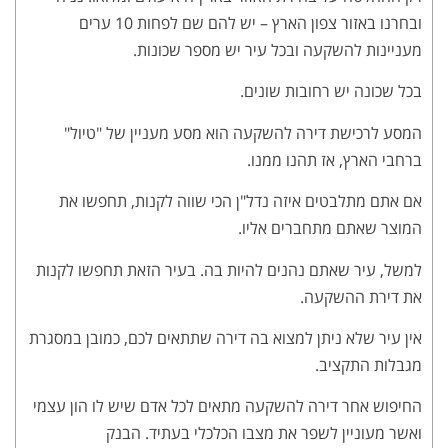
ובחרנו באזור צפון הארץ – יש להם שם לפחות 10 ערים
מעניינות להשקעה ובכל עיר יש מספר שכונות.
בכל שכונה יש רחובות שונים.
המסע לרכישת דירה להשקעה הוא מסע מעניין של "טיול"
ברחבי הארץ, אז תהנו ממנו.
אם אתם מתלבטים איזה נדל"ן הכי שווה לקנות, תחפשו את
המוצר שאתם מתחברים אליו.
למשל, עיר שאתם נהנים להיות בה. בעיר הזאת תחפשו לקנות
את דירת ההשקעה.
אין עיר שלא ניתן למצוא בה דירה שתתאים לכם, כמובן במסגרת
מגבלות התקציב.
החיפוש אחר דירה להשקעה מתאים לכל אדם שיש לו הון עצמי
ואשר מעוניין לשפר את מצבו הכלכלי בעתיד. הבנק