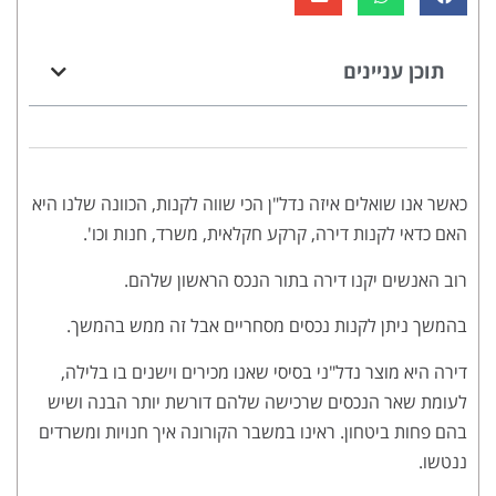
תוכן עניינים
כאשר אנו שואלים איזה נדל"ן הכי שווה לקנות, הכוונה שלנו היא
האם כדאי לקנות דירה, קרקע חקלאית, משרד, חנות וכו'.
רוב האנשים יקנו דירה בתור הנכס הראשון שלהם.
בהמשך ניתן לקנות נכסים מסחריים אבל זה ממש בהמשך.
דירה היא מוצר נדל"ני בסיסי שאנו מכירים וישנים בו בלילה,
לעומת שאר הנכסים שרכישה שלהם דורשת יותר הבנה ושיש
בהם פחות ביטחון. ראינו במשבר הקורונה איך חנויות ומשרדים
ננטשו.