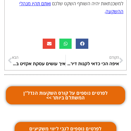
למשכנתאות יהיה השותף השקט שלכם
ואתם תהיו מנהלי
ההשקעה
.
הקודם
הבא
איפה הכי כדאי לקנות דירה להשקעה?
איך עושים עסקת אקזיט בנדל"ן?
לפרטים נוספים על קורס השקעות הנדל"ן
המשתלם ביותר >>
לפרטים נוספים לגבי ליווי משקיעים