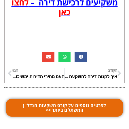
משקיעים לרכישת דירה –
לחצו
כאן
הקודם
הבא
איך לקנות דירה להשקעה בזול?
האם מחירי הדירות ימשיכו לעלות?
לפרטים נוספים על קורס השקעות הנדל"ן
המשתלם ביותר >>