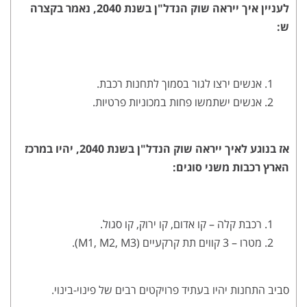
לעניין איך ייראה שוק הנדל"ן בשנת 2040, נאמר בקצרה
ש:
אנשים ירצו לגור בסמוך לתחנות רכבת.
אנשים ישתמשו פחות במכוניות פרטיות.
אז בנוגע לאיך ייראה שוק הנדל"ן בשנת 2040, יהיו במרכז
הארץ רכבות משני סוגים:
רכבת קלה – קו אדום, קו ירוק, קו סגול.
מטרו – 3 קווים תת קרקעיים (M1, M2, M3).
סביב התחנות יהיו בעתיד פרויקטים רבים של פינוי-בינוי.