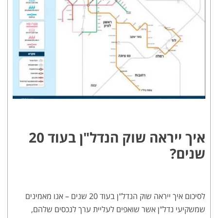
איך ייראה שוק הנדל"ן בעוד 20
שנים?
לסיכום איך ייראה שוק הנדל"ן בעוד 20 שנים – אנו מאמינים
שמשקיעי נדל"ן אשר שואפים לעליית ערך לנכסים שלהם,