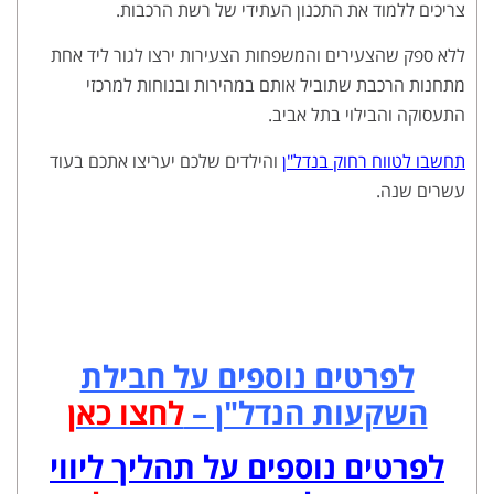
צריכים ללמוד את התכנון העתידי של רשת הרכבות.
ללא ספק שהצעירים והמשפחות הצעירות ירצו לגור ליד אחת
מתחנות הרכבת שתוביל אותם במהירות ובנוחות למרכזי
התעסוקה והבילוי בתל אביב.
תחשבו לטווח רחוק בנדל"ן
והילדים שלכם יעריצו אתכם בעוד
עשרים שנה.
לפרטים נוספים על חבילת
השקעות הנדל"ן –
לחצו כאן
לפרטים נוספים על תהליך ליווי