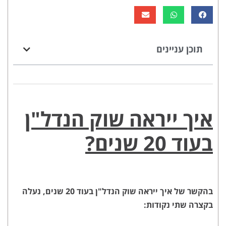
תוכן עניינים
איך ייראה שוק הנדל"ן
בעוד 20 שנים?
בהקשר של איך ייראה שוק הנדל"ן בעוד 20 שנים, נעלה
בקצרה שתי נקודות: