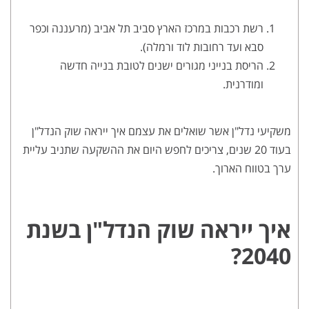
רשת רכבות במרכז הארץ סביב תל אביב (מרעננה וכפר
סבא ועד רחובות לוד ורמלה).
הריסת בנייני מגורים ישנים לטובת בנייה חדשה
ומודרנית.
משקיעי נדל"ן אשר שואלים את עצמם איך ייראה שוק הנדל"ן
בעוד 20 שנים, צריכים לחפש היום את ההשקעה שתניב עליית
ערך בטווח הארוך.
איך ייראה שוק הנדל"ן בשנת
2040?