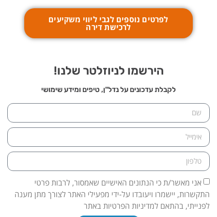
לפרטים נוספים לגבי ליווי משקיעים
לרכישת דירה
הירשמו לניוזלטר שלנו!
לקבלת עדכונים על נדל"ן, טיפים ומידע שימושי
אני מאשר/ת כי הנתונים האישיים שאמסור, לרבות פרטי
התקשרות, יישמרו ויעובדו על-ידי מפעילי האתר לצורך מתן מענה
לפנייתי, בהתאם למדיניות הפרטיות באתר