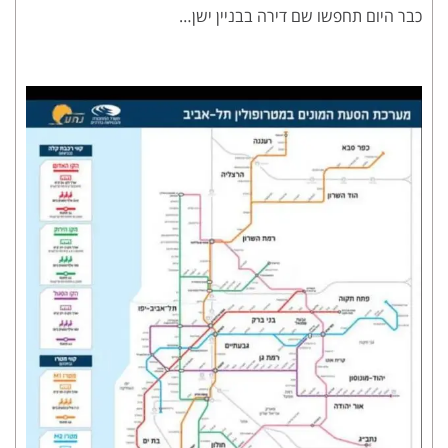
כבר היום תחפשו שם דירה בבניין ישן…