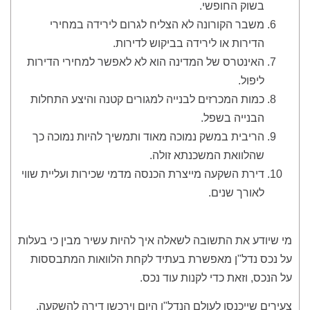
בשוק החופשי.
משבר הקורונה לא הצליח לגרום לירידה במחירי
הדירות או לירידה בביקוש לדירות.
האינטרס של המדינה הוא לא לאפשר למחירי הדירות
ליפול.
כמות המכרזים לבנייה למגורים קטנה והיצע התחלות
הבנייה בשפל.
הריבית במשק נמוכה מאוד ותמשיך להיות נמוכה כך
שהלוואת המשכנתא זולה.
דירת השקעה מייצרת הכנסה מדמי שכירות ועליית שווי
לאורך שנים.
מי שיודע את התשובה לשאלה איך להיות עשיר מבין כי בעלות
על נכס נדל"ן מאפשרת בעתיד לקחת הלוואות המתבססות
על הנכס, וזאת כדי לקנות עוד נכס.
צעירים שייכנסו לעולם הנדל"ן היום וירכשו דירה להשקעה,