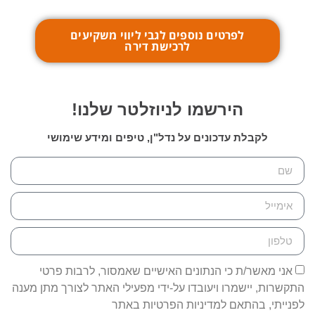
לפרטים נוספים לגבי ליווי משקיעים
לרכישת דירה
הירשמו לניוזלטר שלנו!
לקבלת עדכונים על נדל"ן, טיפים ומידע שימושי
אני מאשר/ת כי הנתונים האישיים שאמסור, לרבות פרטי
התקשרות, יישמרו ויעובדו על-ידי מפעילי האתר לצורך מתן מענה
לפנייתי, בהתאם למדיניות הפרטיות באתר