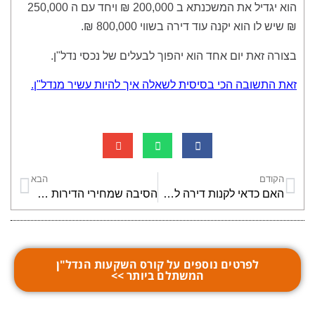
הוא יגדיל את המשכנתא ב 200,000 ₪ ויחד עם ה 250,000
₪ שיש לו הוא יקנה עוד דירה בשווי 800,000 ₪.
בצורה זאת יום אחד הוא יהפוך לבעלים של נכסי נדל"ן.
זאת התשובה הכי בסיסית לשאלה איך להיות עשיר מנדל"ן.
הקודם
הבא
האם כדאי לקנות דירה להשקעה בצפון או בדרום הארץ?
הסיבה שמחירי הדירות הזולות בפריפריה יעלו
לפרטים נוספים על קורס השקעות הנדל"ן
המשתלם ביותר >>