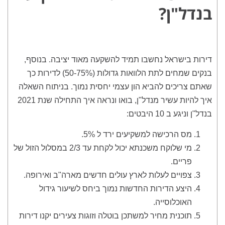
בנדל"ן?
דירות בישראל נחשבו תמיד להשקעה מאוד יציבה. בנוסף,
בנקים שמחים לתת הלוואות גדולות (50-75%) לדירות כך
שאתם צריכים להביא הון עצמי יחסית נמוך. בניתוח השאלה
איך להיות עשיר מנדל"ן, בואו ונראה איך התחילה שנת 2021
בנדל"ן וניגע ב 10 היבטים:
מס הרכישה למשקיעים ירד ל 5%.
מי שלוקח משכנתא יכול לקחת עד 2/3 במסלול הזול של
פריים.
צפויים לעלות לארץ עולים חדשים מארה"ב ואירופה.
היצע הדירות החדשות נמוך ביחס לשיעור גידול
האוכלוסייה.
תוכנית מחיר למשתכן בוטלה וזוגות צעירים יקנו דירות