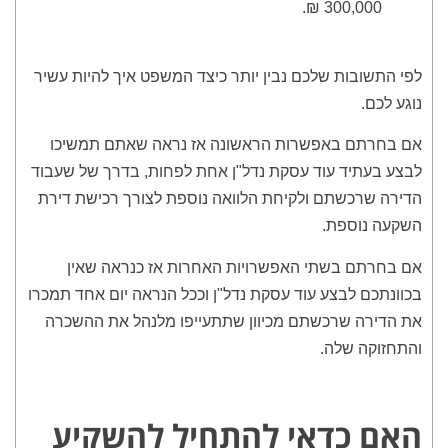
300,000 ₪.
לפי התשובות שלכם נבין יותר כיצד המשפט איך להיות עשיר
נוגע לכם.
אם בחרתם באפשרות הראשונה אז נראה שאתם תמשיכו
לבצע בעתיד עוד עסקת נדל"ן אחת לפחות, בדרך של שעבוד
הדירה שרכשתם ולקיחת הלוואה נוספת לצורך רכישת דירת
השקעה נוספת.
אם בחרתם בשתי האפשרויות האחרות אז כנראה שאין
בכוונתכם לבצע עוד עסקת נדל"ן וככל הנראה יום אחד תמכרו
את הדירה שרכשתם מכיוון שתתעייפו מלנהל את ההשכרה
והתחזוקה שלה.
האם כדאי להתחיל להשקיע