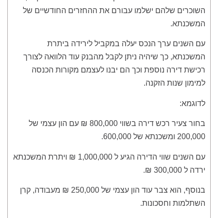
השוכרים שלהם ישלמו עבורם את ההחזרים החודשיים של
המשכנתא.
עם השנים ערך הנכס יעלה במקביל לירידה ביתרת
המשכנתא, כך שיהיה ניתן לקבל מהבנק עוד הלוואה לצורך
רכישת דירה נוספת וכך הם יבנו לעצמם מקורות הכנסה
למימון שנות הזקנה.
לדוגמא:
בחור צעיר רכש דירה בשווי 800,000 ₪ עם הון עצמי של
200,000 ומשכנתא של 600,000.
עם השנים שווי הדירה הגיע ל 1,000,000 ₪ ויתרת המשכנתא
ירדה ל 300,000 ₪.
בנוסף, הוא צבר עוד הון עצמי של 250,000 ₪ מעבודה, קרן
השתלמות וחסכונות.