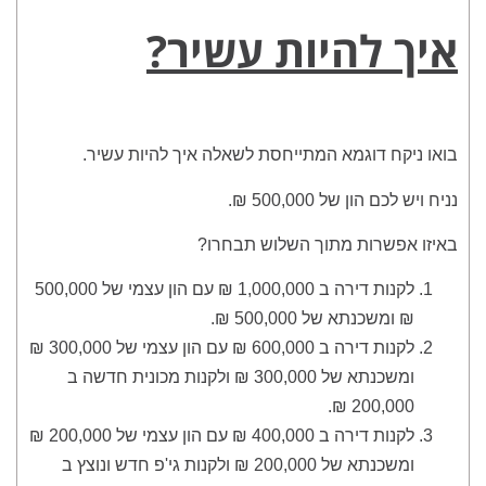
איך להיות עשיר?
בואו ניקח דוגמא המתייחסת לשאלה איך להיות עשיר.
נניח ויש לכם הון של 500,000 ₪.
באיזו אפשרות מתוך השלוש תבחרו?
לקנות דירה ב 1,000,000 ₪ עם הון עצמי של 500,000
₪ ומשכנתא של 500,000 ₪.
לקנות דירה ב 600,000 ₪ עם הון עצמי של 300,000 ₪
ומשכנתא של 300,000 ₪ ולקנות מכונית חדשה ב
200,000 ₪.
לקנות דירה ב 400,000 ₪ עם הון עצמי של 200,000 ₪
ומשכנתא של 200,000 ₪ ולקנות גי'פ חדש ונוצץ ב