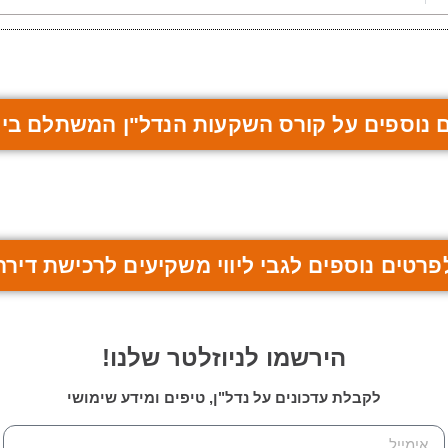
 נוספים על קורס השקעות הנדל"ן המשתלם ביו
פרטים נוספים לגבי ליווי משקיעים לרכישת דירה
הירשמו לניוזלטר שלנו!
לקבלת עדכונים על נדל"ן, טיפים ומידע שימושי