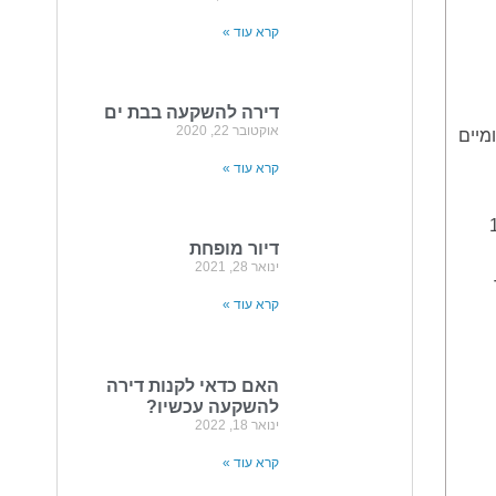
קרא עוד »
דירה להשקעה בבת ים
אוקטובר 22, 2020
מיים
קרא עוד »
אולם אין הבטחה שתצליחו להשכיר אותה 12
דיור מופחת
ינואר 28, 2021
קרא עוד »
האם כדאי לקנות דירה
להשקעה עכשיו?
ינואר 18, 2022
קרא עוד »