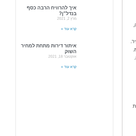
איך להרוויח הרבה כסף
בנדל"ן?
מרץ 2, 2021
,
קרא עוד »
ר.
איתור דירות מתחת למחיר
.
השוק
אוקטובר 18, 2021
קרא עוד »
נות