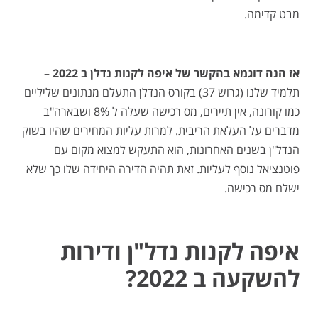
מבט קדימה.
אז הנה דוגמא בהקשר של איפה לקנות נדלן ב 2022
–
תלמיד שלנו (גרוש 37) בקורס הנדלן התעלם מנתונים שליליים
כמו קורונה, אין תיירים, מס רכישה שעלה ל 8% ושבארה"ב
מדברים על העלאת הריבית. למרות עליות המחירים שהיו בשוק
הנדל"ן בשנים האחרונות, הוא התעקש למצוא מקום עם
פוטנציאל נוסף לעליות. זאת תהיה הדירה היחידה שלו כך שלא
ישלם מס רכישה.
איפה לקנות נדל"ן ודירות
להשקעה ב 2022?