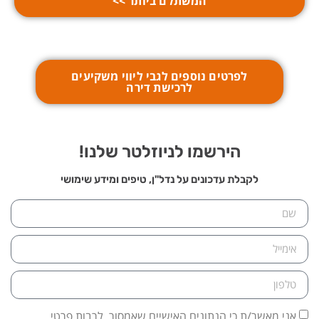
המשתלם ביותר >>
לפרטים נוספים לגבי ליווי משקיעים
לרכישת דירה
הירשמו לניוזלטר שלנו!
לקבלת עדכונים על נדל"ן, טיפים ומידע שימושי
אני מאשר/ת כי הנתונים האישיים שאמסור, לרבות פרטי