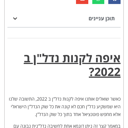
תוכן עניינים
איפה לקנות נדל"ן ב
2022?
כאשר שואלים אותנו איפה לקנות נדל"ן ב 2022, התשובה שלנו
היא שמשקיע נדל"ן חכם לא קונה את כל שוק הנדל"ן הישראלי
אלא מחפש פוטנציאל אחד בתוך כל שוק הנדל"ן.
במאמר קצר זה ניתן דוגמא אחת לחשיבה נדל"נית נבונה עם