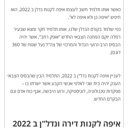
כאשר אותו תלמיד חשב לעצמו איפה לקנות נדלן ב 2022, הוא
חיפש "איפה כן ולא איפה לא".
כפי שלמד בקורס הנדלן שלנו, אותו תלמיד חקר ומצא שבעיר
רמלה יוקם המחנה הצבאי החדש "אופק רחב", אשר יהיה
הבסיס הרב-זרועי הגדול והמרכזי של צה"ל (על שטח של 360
דונם).
לעניין איפה לקנות נדל"ן ב 2022, התלמיד הבין שהבסיס הצבאי
הענק יהיה בית שני לאלפי אנשי הקבע אשר ישרתו בו –
מפקדות טכנולוגיה, לוגיסטיקה, זרוע היבשה, אגף כוח אדם וגם
הבקו"ם החדש.
איפה לקנות דירה ונדל"ן ב 2022