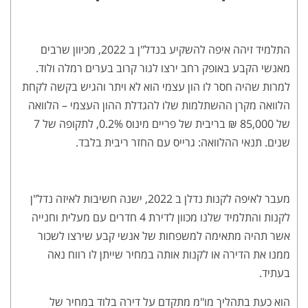
התלמיד זיהה איפה להשקיע בנדל"ן ב 2022, מכיוון שרבים
מאנשי הקבע באופק רחב ירצו לגור קרוב בערים רמלה ולוד.
למרות שהיה חסר לו הון עצמי הוא לא ויתר והגיש בקשה לקחת
הלוואה מקרן ההשתלמות שלו להגדלת ההון העצמי – הלוואה
של 85,000 ₪ בריבית של פריים מינוס 0.2%, לתקופה של 7
שנים. תנאי ההלוואה: גרייס עם החזר ריבית בלבד.
מעבר לאיפה לקנות נדלן ב 2022, ישנה חשיבות לאיזה נדל"ן
לקנות והתלמיד שלנו מכוון לדירת 4 חדרים עם מעלית וחנייה
אשר תהיה מתאימה למשפחות של אנשי קבע שירצו לשכור
ממנו את הדירה או לקנות אותה במחיר שייתן לו רווח נאה
בעתיד.
הוא כעת בתהליך מו"מ מתקדם על דירה בלוד במחיר של