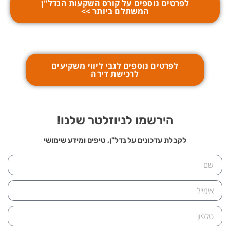
לפרטים נוספים על קורס השקעות הנדל"ן
המשתלם ביותר >>
לפרטים נוספים לגבי ליווי משקיעים
לרכישת דירה
הירשמו לניוזלטר שלנו!
לקבלת עדכונים על נדל"ן, טיפים ומידע שימושי