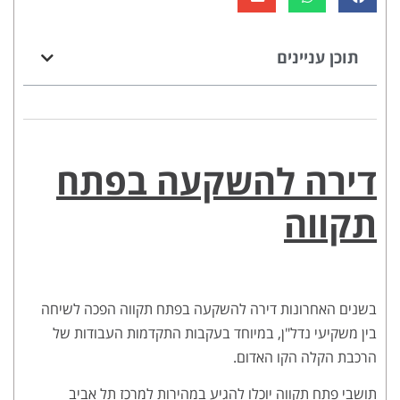
תוכן עניינים
דירה להשקעה בפתח
תקווה
בשנים האחרונות דירה להשקעה בפתח תקווה הפכה לשיחה
בין משקיעי נדל"ן, במיוחד בעקבות התקדמות העבודות של
הרכבת הקלה הקו האדום.
תושבי פתח תקווה יוכלו להגיע במהירות למרכז תל אביב