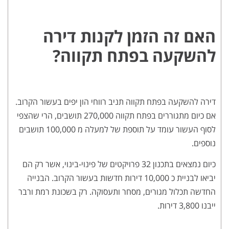
האם זה הזמן לקנות דירה
להשקעה בפתח תקווה?
דירה להשקעה בפתח תקווה תניב רווחי הון יפים בעשור הקרוב.
אם כיום מתגוררים בפתח תקווה 270,000 תושבים, הרי שהצפי
לסוף העשור עומד על תוספת של למעלה מ 100,000 תושבים
נוספים.
כיום נמצאים בתכנון 32 פרויקטים של פינוי-בינוי, אשר רק הם
יביאו לבניית כ 10,000 דירות חדשות בעשור הקרוב. הבנייה
החדשה תכלול מגורים, מסחר ותעסוקה. רק בשכונת רמת ורבר
ייבנו 3,800 דירות.