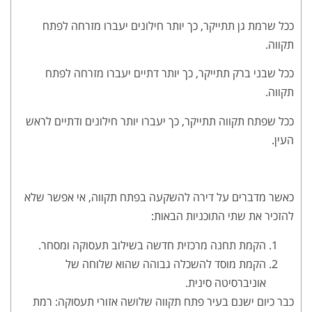
ככל שרמת גן תתייקר, כך יותר חילונים יעברו מזרחה לפתח
תקווה.
ככל שבני ברק תתייקר, כך יותר דתיים יעברו מזרחה לפתח
תקווה.
ככל שפתח תקווה תתייקר, כך יעברו יותר חילונים ודתיים לראש
העין.
כאשר מדברים על דירה להשקעה בפתח תקווה, אי אפשר שלא
להזכיר את שתי התוכניות הבאות:
הקמת תחנה מרכזית חדשה בשילוב תעסוקה ומסחר.
הקמת מוסד להשכלה גבוהה שהוא שלוחה של
אוניברסיטה סינית.
כבר כיום ישנם בעיר פתח תקווה שלושה אזורי תעסוקה: רמת