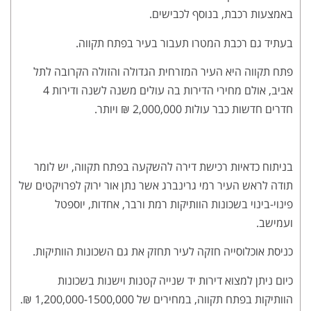
באמצעות רכבת, בנוסף לכבישים.
בעתיד גם רכבת המטרו תעבור בעיר בפתח תקווה.
פתח תקווה היא העיר המזרחית הגדולה והזולה הקרובה לתל
אביב, אולם מחירי הדירות בה עולים משנה לשנה ודירות 4
חדרים חדשות כבר עולות 2,000,000 ₪ ויותר.
בניתוח כדאיות רכישת דירה להשקעה בפתח תקווה, יש לומר
תודה לראש העיר רמי גרינברג אשר נתן אור ירוק לפרויקטים של
פינוי-בינוי בשכונות הוותיקות רמת ורבר, אחדות, יוספטל
ועמישב.
כניסת אוכלוסייה חזקה לעיר תחזק את גם השכונות הוותיקות.
כיום ניתן למצוא דירות יד שנייה קטנות וישנות בשכונות
הוותיקות בפתח תקווה, במחירים של 1,200,000-1500,000 ₪.