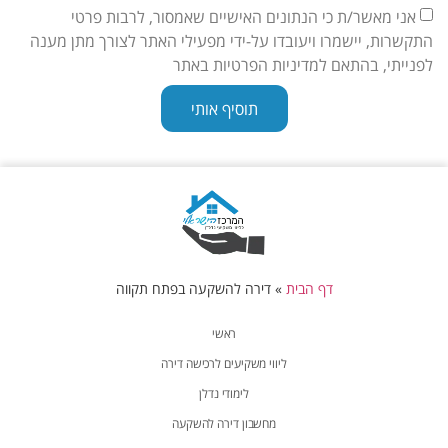
אני מאשר/ת כי הנתונים האישיים שאמסור, לרבות פרטי
התקשרות, יישמרו ויעובדו על-ידי מפעילי האתר לצורך מתן מענה
לפנייתי, בהתאם למדיניות הפרטיות באתר
תוסיף אותי
דף הבית
»
דירה להשקעה בפתח תקווה
ראשי
ליווי משקיעים לרכישה דירה
לימודי נדלן
מחשבון דירה להשקעה