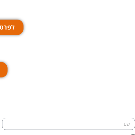
לפרטי