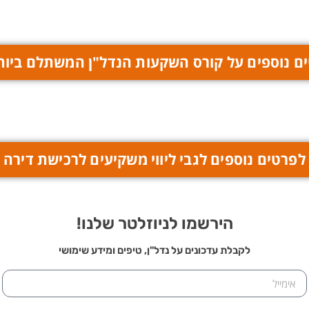
ם נוספים על קורס השקעות הנדל"ן המשתלם ביות
לפרטים נוספים לגבי ליווי משקיעים לרכישת דירה
הירשמו לניוזלטר שלנו!
לקבלת עדכונים על נדל"ן, טיפים ומידע שימושי