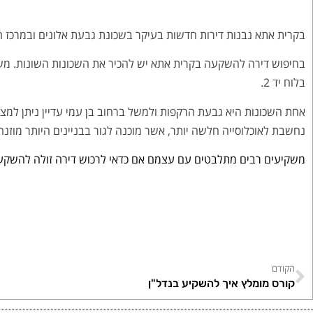
בקרית אתא נבנות דירות חדשות בעיקר בשכונת גבעת אלונים ובמרכז ה
בחיפוש דירה להשקעה בקרית אתא יש להכיר את השכונות השונות. משקי
בלוח יד 2.
נחשבת לאוכלוסייה חלשה יותר, אשר מוכנה לגור בבניינים היותר מוזנח
משקיעים רבים מתלבטים עם עצמם אם כדאי לרכוש דירה זולה להשקע
הקודם
קורס מומלץ איך להשקיע בנדל"ן