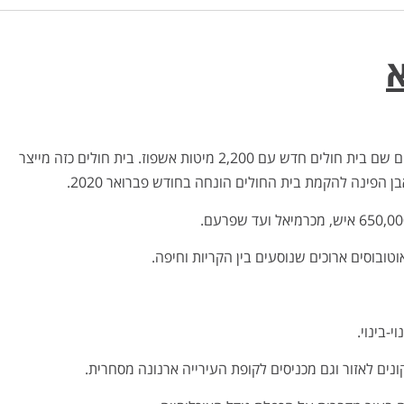
מי שמחפש דירה להשקעה בקרית אתא שמע כנראה על התוכנית להקים שם בית חולים חדש עם 2,200 מיטות אשפוז. בית חולים כזה מייצר
פינה להקמת בית החולים הונחה בחודש פברואר 2020.
-בינוי.
ונים לאזור וגם מכניסים לקופת העירייה ארנונה מסחרית.