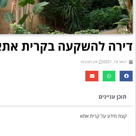
דירה להשקעה בקרית אתא
ינואר 14, 2021
אין תגובות
תוכן עניינים
קצת מידע על קרית אתא