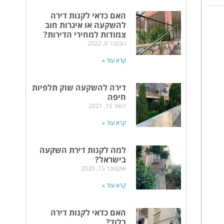
האם כדאי לקנות דירה
להשקעה או איגרות חוב
צמודות למחירי הדירות?
נובמבר 6, 2022
קרא עוד »
דירה להשקעה שוק תלפיות
חיפה
ינואר 15, 2021
קרא עוד »
למה לקנות דירת השקעה
בישראל?
אוקטובר 15, 2020
קרא עוד »
האם כדאי לקנות דירה
בלוד?