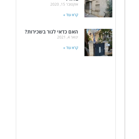
אוקטובר 15, 2020
קרא עוד »
האם כדאי לגור בשכירות?
ינואר 4, 2021
קרא עוד »