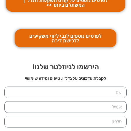
לפרטים נוספים על קורס השקעות הנדל"ן
המשתלם ביותר >>
לפרטים נוספים לגבי ליווי משקיעים
לרכישת דירה
הירשמו לניוזלטר שלנו!
לקבלת עדכונים על נדל"ן, טיפים ומידע שימושי