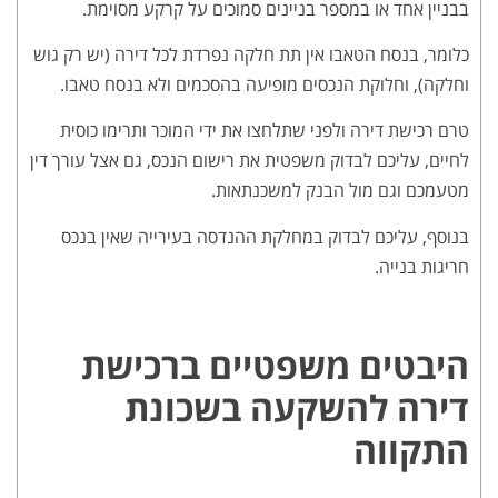
בבניין אחד או במספר בניינים סמוכים על קרקע מסוימת.
כלומר, בנסח הטאבו אין תת חלקה נפרדת לכל דירה (יש רק גוש
וחלקה), וחלוקת הנכסים מופיעה בהסכמים ולא בנסח טאבו.
טרם רכישת דירה ולפני שתלחצו את ידי המוכר ותרימו כוסית
לחיים, עליכם לבדוק משפטית את רישום הנכס, גם אצל עורך דין
מטעמכם וגם מול הבנק למשכנתאות.
בנוסף, עליכם לבדוק במחלקת ההנדסה בעירייה שאין בנכס
חריגות בנייה.
היבטים משפטיים ברכישת
דירה להשקעה בשכונת
התקווה