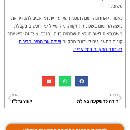
פשוט.
כאמור, לאחרונה ישנה תוכנית של עיריית תל אביב להסדיר את
נושא הרישום בשכונת התקווה, מה שיקל על רוכשים בקבלת
משכנתאות לאור הוודאות שתהיה בזיהוי הנכס. צעד זה יביא יותר
קונים מתעניינים לשכונת התקווה
ויעלה את מחירי הדירות
בשכונת התקווה בתל אביב.
הקודם
הבא
דירה להשקעה באילת
ייעוץ נדל"ן