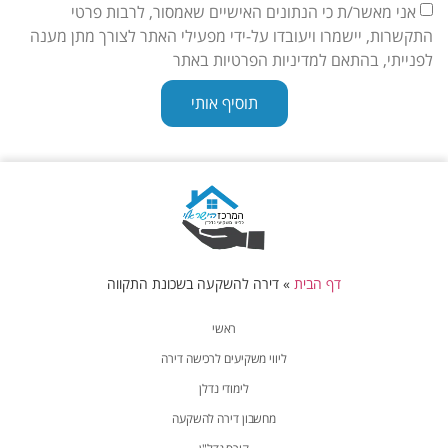
אני מאשר/ת כי הנתונים האישיים שאמסור, לרבות פרטי
התקשרות, יישמרו ויעובדו על-ידי מפעילי האתר לצורך מתן מענה
לפנייתי, בהתאם למדיניות הפרטיות באתר
תוסיף אותי
דף הבית
»
דירה להשקעה בשכונת התקווה
ראשי
ליווי משקיעים לרכישה דירה
לימודי נדלן
מחשבון דירה להשקעה