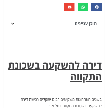
תוכן עניינים
דירה להשקעה בשכונת
התקווה
בשנים האחרונות משקיעים רבים שוקלים רכישת דירה
להשקעה בשכונת התקווה בתל אביב.