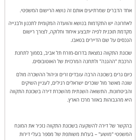
אחד הדברים שמרתיעים אותם זה נושא הרישום המשפטי.
לאחרונה יש התקדמות בנושא והוועדה המקומית לתכנון ולבנייה
מקדמת תוכנית לפיה יתבצע איחוד וחלוקה, לצורך רישום
הנכסים על שם הדיירים בטאבו.
שכונת התקווה נמצאת בדרום-מזרח תל אביב, בסמוך לתחנת
הרכבת "ההגנה" ולתחנה המרכזית של האוטובוסים.
כיום גרים בשכונה הרבה עובדים זרים וניהול ההשכרה מולם
שונה מאשר מול שוכרים ישראלים רגילים, לעניין השיקים
והביטחונות. התשואה השנתית מהשכרת דירה בשכונת התקווה
היא מהגבוהות באזור מרכז הארץ.
בהקשר של דירה להשקעה בשכונת התקווה נזכיר את המונח
המשפטי "מושע" – בעלות משותפת של מספר בעלי דירות