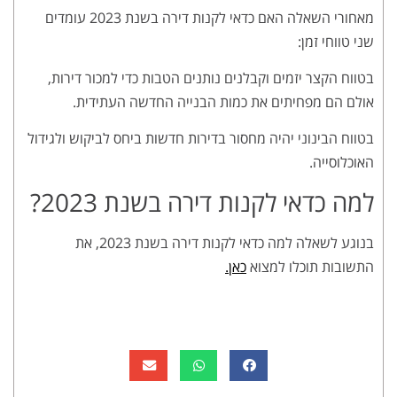
מאחורי השאלה האם כדאי לקנות דירה בשנת 2023 עומדים
שני טווחי זמן:
בטווח הקצר יזמים וקבלנים נותנים הטבות כדי למכור דירות,
אולם הם מפחיתים את כמות הבנייה החדשה העתידית.
בטווח הבינוני יהיה מחסור בדירות חדשות ביחס לביקוש ולגידול
האוכלוסייה.
למה כדאי לקנות דירה בשנת 2023?
בנוגע לשאלה למה כדאי לקנות דירה בשנת 2023, את
התשובות תוכלו למצוא
כאן.