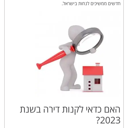
חדשים ממשיכים לנחות בישראל.
האם כדאי לקנות דירה בשנת
2023?