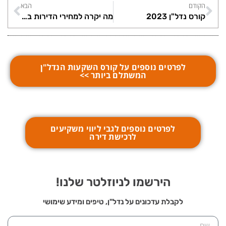
הקודם
הבא
קורס נדל"ן 2023
מה יקרה למחירי הדירות ב-2023?
לפרטים נוספים על קורס השקעות הנדל"ן
המשתלם ביותר >>
לפרטים נוספים לגבי ליווי משקיעים
לרכישת דירה
הירשמו לניוזלטר שלנו!
לקבלת עדכונים על נדל"ן, טיפים ומידע שימושי