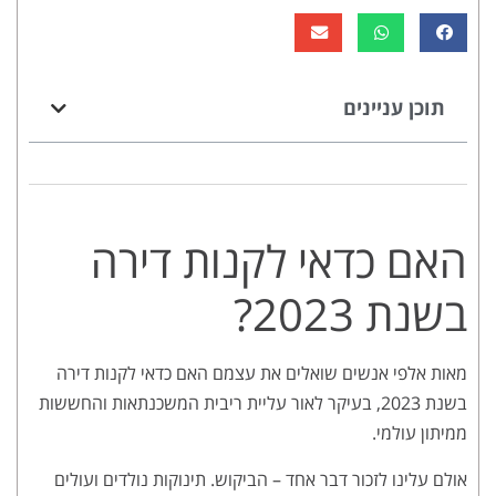
תוכן עניינים
האם כדאי לקנות דירה
בשנת 2023?
מאות אלפי אנשים שואלים את עצמם האם כדאי לקנות דירה
בשנת 2023, בעיקר לאור עליית ריבית המשכנתאות והחששות
ממיתון עולמי.
אולם עלינו לזכור דבר אחד – הביקוש. תינוקות נולדים ועולים