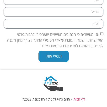
אני מאשר/ת כי הנתונים האישיים שאמסור, לרבות פרטי
התקשרות, יישמרו ויעובדו על-ידי מפעילי האתר לצורך מתן מענה
לפנייתי, בהתאם למדיניות הפרטיות באתר
תוסיף אותי
דף הבית
»
האם כדאי לקנות דירה בשנת 2023?