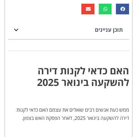
תוכן עניינים
האם כדאי לקנות דירה
להשקעה בינואר 2025
ממש כעת אנשים רבים שואלים את עצמם האם כדאי לקנות
דירה להשקעה בינואר 2025, לאחר הפסקת האש בצפון.