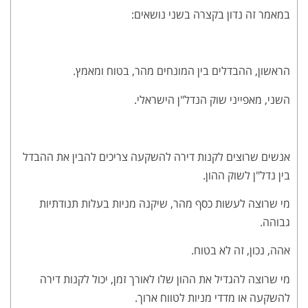
במאמר זה נדון בקצרה בשני נושאים:
הראשון, ההבדלים בין המונחים מהר, בטוח ומאמץ.
השני, מאפייני שוק הנדל"ן הישראלי.
אנשים שרוצים לקנות דירה להשקעה צריכים להבין את ההבדל
בין נדל"ן לשוק ההון.
מי שרוצה לעשות כסף מהר, שיקנה מניות בעלות תנודתיות
גבוהה.
אהה, נכון, זה לא בטוח.
מי שרוצה להגדיל את ההון שלו לאורך זמן, יכול לקנות דירה
להשקעה או מדדי מניות לטווח ארוך.