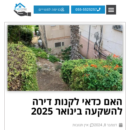
055-5525257
כניסה למנויים
האם כדאי לקנות דירה
להשקעה בינואר 2025
דצמבר 8, 2024
אין תגובות