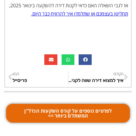
אז לגבי השאלה האם כדאי לקנות דירה להשקעה בינואר 2025,
תחליטו בעצמכם או שתלמדו איך להרוויח כבר היום.
הקודם
הבא
איך למצוא דירה שווה לקנייה
פריסייל
לפרטים נוספים על קורס השקעות הנדל"ן
המשתלם ביותר >>