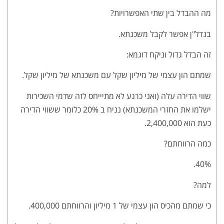
מה ההבדל בין שתי האפשרויות?
בנדל"ן אפשר לקבל משכנתא.
זה הבדל גדול וניקח דוגמא:
שמתם הון עצמי של מיליון שקל עם משכנתא של מיליון שקל.
שווי הדירה עלה (ואני כרגע לא מתיייחס לזה שדמי השכירות
ישלמו את החזרי המשכנתא) נניח ב 20% כלומר ששווי הדירה
כעת הוא 2,400,000.
כמה הרווחתם?
40%.
למה?
כי שמתם מהכיס הון עצמי של 1 מיליון והרווחתם 400,000.