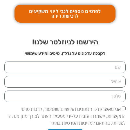
לפרטים נוספים לגבי ליווי משקיעים
לרכישת דירה
הירשמו לניוזלטר שלנו!
לקבלת עדכונים על נדל"ן, טיפים ומידע שימושי
אני מאשר/ת כי הנתונים האישיים שאמסור, לרבות פרטי
התקשרות, יישמרו ויעובדו על-ידי מפעילי האתר לצורך מתן מענה
לפנייתי, בהתאם למדיניות הפרטיות באתר