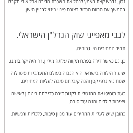
נכון, נדרש קצת מאמץ לנהל את השכרת הדירה אבל אולי תקבלו
בהמשך את הרווח הגדול בצורת פינוי בינוי לבניין הישן.
לגבי מאפייני שוק הנדל"ן הישראלי.
תמיד המחירים היו גבוהים.
כן, גם כאשר דירה בפתח תקווה עלתה מיליון, זה היה יקר בזמנו.
שיעור הילודה בישראל הוא הגבוה בעולם המערבי ותוסיפו לזה
שטח גיאוגרפי קטן והנה קיבלתם סיבה לעליות המחירים.
כעת תוסיפו את המנטליות לקנות דירה כדי לתת ביטחון לאישה
ויציבות לילדים והנה עוד סיבה.
כמובן שיש לעליות המחירים עוד מגוון סיבות, כלכליות ורגשיות.