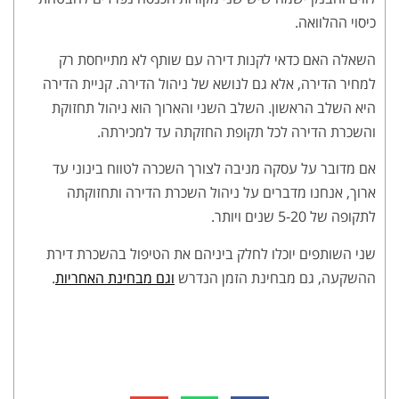
כיסוי ההלוואה.
השאלה האם כדאי לקנות דירה עם שותף לא מתייחסת רק
למחיר הדירה, אלא גם לנושא של ניהול הדירה. קניית הדירה
היא השלב הראשון. השלב השני והארוך הוא ניהול תחזוקת
והשכרת הדירה לכל תקופת החזקתה עד למכירתה.
אם מדובר על עסקה מניבה לצורך השכרה לטווח בינוני עד
ארוך, אנחנו מדברים על ניהול השכרת הדירה ותחזוקתה
לתקופה של 5-20 שנים ויותר.
שני השותפים יוכלו לחלק ביניהם את הטיפול בהשכרת דירת
ההשקעה, גם מבחינת הזמן הנדרש
וגם מבחינת האחריות
.