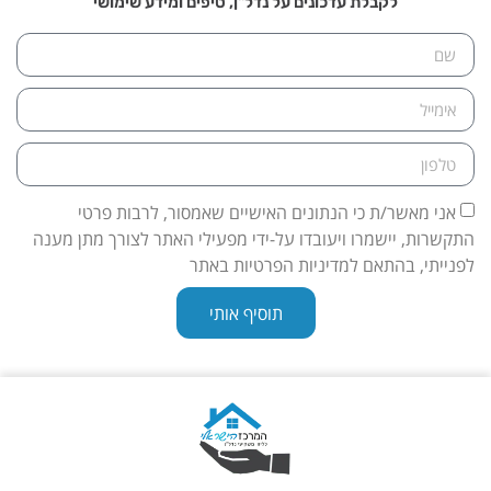
לקבלת עדכונים על נדל"ן, טיפים ומידע שימושי
אני מאשר/ת כי הנתונים האישיים שאמסור, לרבות פרטי
התקשרות, יישמרו ויעובדו על-ידי מפעילי האתר לצורך מתן מענה
לפנייתי, בהתאם למדיניות הפרטיות באתר
תוסיף אותי