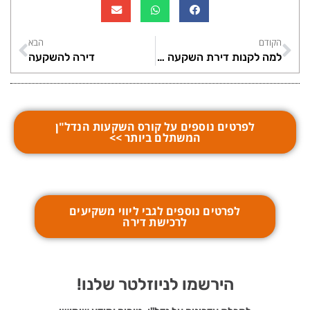
הקודם
הבא
למה לקנות דירת השקעה בישראל?
דירה להשקעה
לפרטים נוספים על קורס השקעות הנדל"ן
המשתלם ביותר >>
לפרטים נוספים לגבי ליווי משקיעים
לרכישת דירה
הירשמו לניוזלטר שלנו!