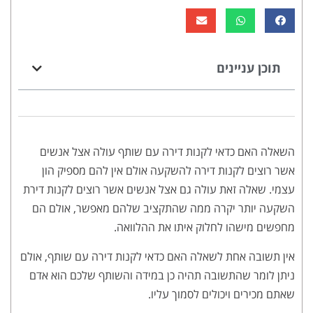
תוכן עניינים
השאלה האם כדאי לקנות דירה עם שותף עולה אצל אנשים
אשר רוצים לקנות דירה להשקעה אולם אין להם מספיק הון
עצמי. שאלה זאת עולה גם אצל אנשים אשר רוצים לקנות דירת
השקעה יותר יקרה ממה שהתקציב שלהם מאפשר, אולם הם
מחפשים מישהו לחלוק איתו את ההלוואה.
אין תשובה אחת לשאלה האם כדאי לקנות דירה עם שותף, אולם
ניתן לומר שהתשובה תהיה כן במידה והשותף שלכם הוא אדם
שאתם מכירים ויכולים לסמוך עליו.