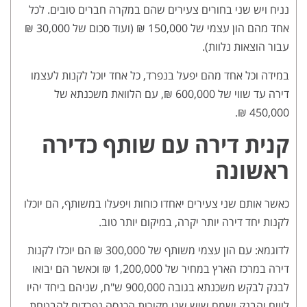
נניח ויש שני בחורים צעירים שהם במקרה חברים טובים. לכל
אחד מהם הון עצמי של 150,000 ₪ (ועוד סכום של 30,000 ₪
עבור הוצאות נלוות).
במידה וכל אחד מהם יפעל בנפרד, כל אחד יוכל לקנות לעצמו
דירה עד שווי של 600,000 ₪, עם הלוואת משכנתא של
450,000 ₪.
קנית דירה עם שותף כדירה
ראשונה
כאשר אותם שני צעירים יאחדו כוחות ויפעלו במשותף, הם יוכלו
לקנות יחד דירה יותר יקרה, במיקום יותר טוב.
לדוגמא: עם הון עצמי משותף של 300,000 ₪ הם יוכלו לקנות
דירה במרכז הארץ במחיר של 1,200,000 ₪ וכאשר הם יבואו
לבנק לבקש משכנתא בגובה 900,000 ש"ח, שניהם ביחד יהיו
לווים והבנק ישמח שיש שני מקורות הכנסה נפרדים להבטחת