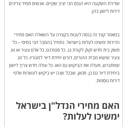
שדירת השקעה היא הנכס הכי יציב שקיים. אנשים תמיד צריכים
דירות לישון בהן.
במאמר קצר זה ננסה לענות בקצרה על השאלה האם מחירי
הדירות ימשיכו לעלות בישראל. נתחיל בהסבר הכי בסיסי – כל
משק בית חדש זקוק לקורת גג. כל סטודנט, כל אדם צעיר או זוג
צעיר שיוצא מבית ההורים, דורש יחידת דיור למגוריו. כל זוג
שמתגרש, מעלה את הביקוש גם הוא. כל עולה חדש צריך לישון
ביחידת דיור גם כן. מכאן, שבכל שנה יש ביקוש לעשרות אלפי
דירות נוספות.
האם מחירי הנדל"ן בישראל
ימשיכו לעלות?