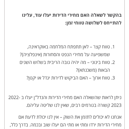
בהקשר לשאלה האם מחירי הדירות יעלו עוד, עלינו
להתייחס לשלושה טווחי זמן:
טווח קצר – לאן תתפתח המלחמה באוקראינה,
שמשפיעה על מחירי הנפט והסחורות (אינפלציה)?
טווח בינוני – מה יהיה גובה הריבית בשלוש השנים
הבאות (משכנתא)?
טווח ארוך – האם הביקוש לדירות יגדל או יקטן?
ניתן לראות שהשאלה האם מחירי הדירות והנדל"ן יעלו ב 2022-
2023 קשורה בגורמים רבים, שאין לנו שליטה עליהם.
אנחנו לא יכולים לתזמן את השוק – אין לנו יכולת לדעת אם
מחירי הדירות ירדו ומתי או מתי הם יעלו שוב ובכמה. בדרך כלל,