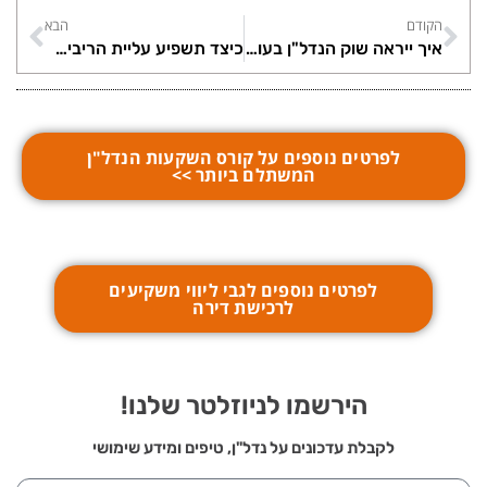
הקודם
הבא
איך ייראה שוק הנדל"ן בעוד 20 שנים?
כיצד תשפיע עליית הריבית על שוק הנדל"ן?
לפרטים נוספים על קורס השקעות הנדל"ן
המשתלם ביותר >>
לפרטים נוספים לגבי ליווי משקיעים
לרכישת דירה
הירשמו לניוזלטר שלנו!
לקבלת עדכונים על נדל"ן, טיפים ומידע שימושי