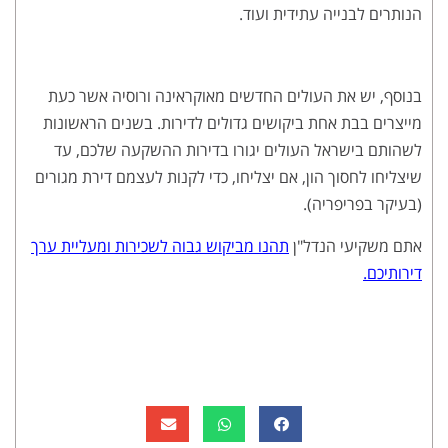
הנותרים לבנייה עתידית ועוד.
בנוסף, יש את העולים החדשים מאוקראינה ורוסיה אשר כעת
מייצרים בבת אחת ביקושים גדולים לדירות. בשנים הראשונות
לשהותם בישראל העולים יגורו בדירות ההשקעה שלכם, עד
שיצליחו לחסוך הון, אם יצליחו, כדי לקנות לעצמם דירת מגורים
(בעיקר בפריפריה).
אתם משקיעי הנדל"ן
תהנו מביקוש גבוה לשכירות ומעליית ערך
דירותיכם.