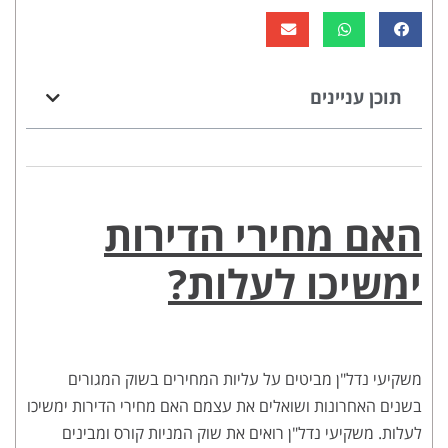
תוכן עניינים
האם מחירי הדירות
ימשיכו לעלות?
משקיעי נדל"ן מביטים על עליות המחירים בשוק המגורים
בשנים האחרונות ושואלים את עצמם האם מחירי הדירות ימשיכו
לעלות. משקיעי נדל"ן רואים את שוק המניות קורס ומבינים