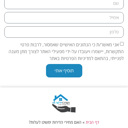
אני מאשר/ת כי הנתונים האישיים שאמסור, לרבות פרטי
התקשרות, יישמרו ויעובדו על-ידי מפעילי האתר לצורך מתן מענה
לפנייתי, בהתאם למדיניות הפרטיות באתר
תוסיף אותי
דף הבית
»
האם מחירי הדירות ימשיכו לעלות?