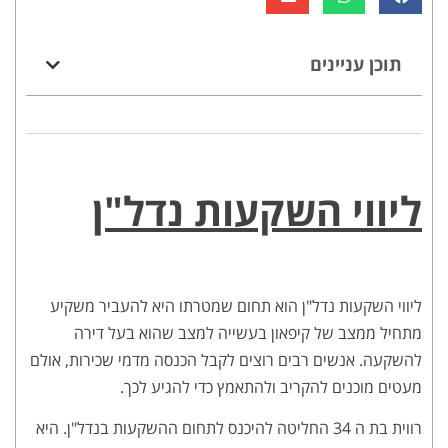
תוכן עניינים
ליווי השקעות נדל"ן
ליווי השקעות נדל"ן הוא תחום שמטרתו היא להעביר משקיע
מתחיל ממצב של קיפאון בעשייה למצב שהוא בעל דירה
להשקעה. אנשים רבים רוצים לקבל הכנסה מדמי שכירות, אולם
מעטים מוכנים להקריב ולהתאמץ כדי להגיע לכך.
רווית בת ה 34 החליטה להיכנס לתחום ההשקעות בנדל"ן. היא