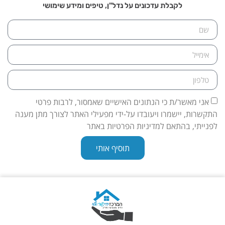
לקבלת עדכונים על נדל"ן, טיפים ומידע שימושי
אני מאשר/ת כי הנתונים האישיים שאמסור, לרבות פרטי
התקשרות, יישמרו ויעובדו על-ידי מפעילי האתר לצורך מתן מענה
לפנייתי, בהתאם למדיניות הפרטיות באתר
תוסיף אותי