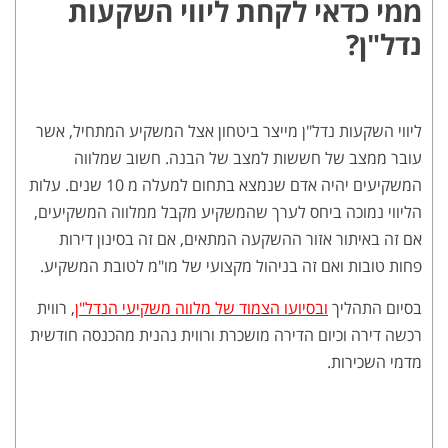
ממי כדאי לקחת ליווי השקעות
נדל"ן?
ליווי השקעות נדל"ן מייצר ביטחון אצל המשקיע המתחיל, אשר
עובר ממצב של חששות למצב של הבנה. חשוב שמלווה
המשקיעים יהיה אדם שנמצא בתחום למעלה מ 10 שנים. עלות
הליווי נמוכה ביחס לערך שהמשקיע מקבל ממלווה המשקיעים,
אם זה באיתור אזור ההשקעה המתאים, אם זה בסינון דירות
פחות טובות ואם זה בניהול מקצועי של מו"מ לטובת המשקיע.
בסיום התהליך
ובסיועו הצמוד של מלווה משקיעי הנדל"ן
, רווית
רכשה דירה וכיום הדירה מושכרת ורווית נהנית מהכנסה חודשית
מדמי השכירות.