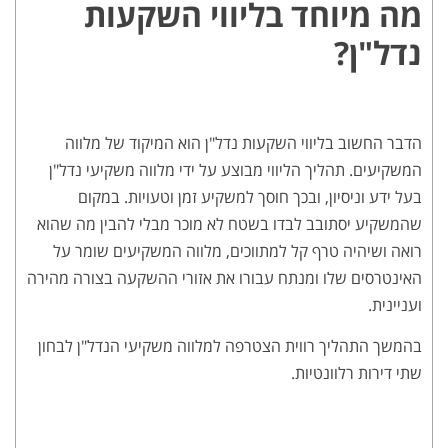
מה מיוחד בליווי השקעות
נדל"ן?
הדבר החשוב בליווי השקעות נדל"ן הוא המיקוד של מלווה
המשקיעים. תהליך הליווי מבוצע על ידי מלווה משקיעי נדל"ן
בעל ידע וניסיון, ובכך חוסך למשקיע זמן וטעויות. במקום
שהמשקיע יסתובב לבדו בשטח לא מוכר מבלי להבין מה שהוא
רואה ושיהיה טרף קל למתווכים, מלווה המשקיעים שומר על
האינטרסים שלו ומנתח עבורו את אזורי ההשקעה בצורה מהירה
ועניינית.
בהמשך התהליך רווית הצטרפה למלווה משקיעי הנדל"ן לבחון
שתי דירות רלוונטיות.