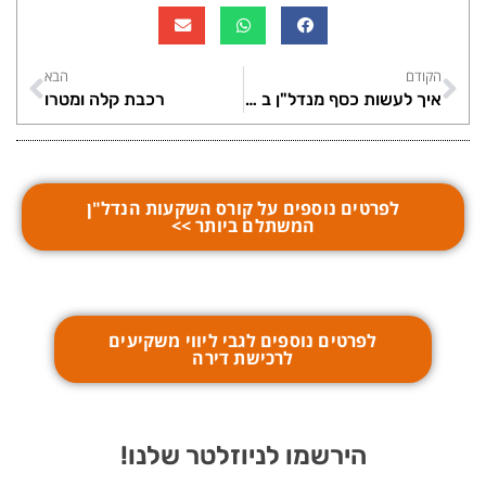
הקודם
הבא
איך לעשות כסף מנדל"ן ב 2021?
רכבת קלה ומטרו
לפרטים נוספים על קורס השקעות הנדל"ן
המשתלם ביותר >>
לפרטים נוספים לגבי ליווי משקיעים
לרכישת דירה
הירשמו לניוזלטר שלנו!