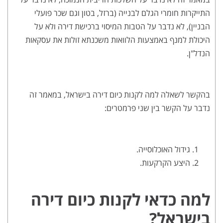
התייקרות חומרי הגלם לבנייה (ברזל, בטון וגם שכר פועלי
הבניין), לא נדבר על הטבות המיסוי ברכישת דירה ולא על
היכולת למנף באמצעות הלוואות משכנתא זולות את עסקאות
הנדל"ן.
בהקשר לשאלה למה לקנות כיום דירה בישראל, במאמר זה
נדבר על הקשר בין שני פרמטרים:
גידול האוכלוסייה.
היצע הקרקעות.
למה כדאי לקנות כיום דירה
בישראל?