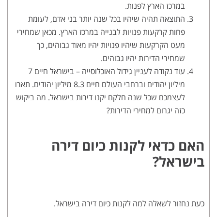
במרכז הארץ לפנות.
התוצאה תהיה שיהיו בכל שנה יותר בני אדם, לעומת
פחות קרקעות פנויות לבנייה במרכז הארץ. מכאן שמחירי
מעט הקרקעות שיהיו פנויות יהיו מאוד גבוהים, כך
שמחירי הדירות יהיו גבוהים.
עוד נקודה לעניין גידול האוכלוסייה – בישראל חיים 7
מיליון יהודים וברחבי העולם חיים 8.3 מיליון יהודים. תארו
לעצמכם שכל שנה חלקם יקנו דירות בישראל. מה ביקוש
כזה יגרום למחירי הדירות?
האם כדאי לקנות כיום דירה
בישראל?
כעת נחזור לשאלה למה לקנות כיום דירה בישראל.