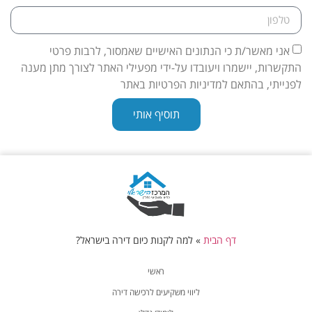
אני מאשר/ת כי הנתונים האישיים שאמסור, לרבות פרטי
התקשרות, יישמרו ויעובדו על-ידי מפעילי האתר לצורך מתן מענה
לפנייתי, בהתאם למדיניות הפרטיות באתר
תוסיף אותי
דף הבית
»
למה לקנות כיום דירה בישראל?
ראשי
ליווי משקיעים לרכישה דירה