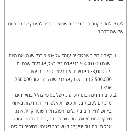
לעניין למה לקנות כיום דירה בישראל, נסביר לתינוק שנולד היום
שלושה דברים:
קצב גידול האוכלוסייה עומד על 1.9% בכל שנה. אם היום
ישנם 9,400,000 בני אדם בישראל, אז בעוד שנה יהיו
עוד 178,000 אנשים. אם בעוד 20 שנים יהיו
13,500,000 בני אדם, אז בכל שנה יהיו עוד 256,000
אנשים.
כיום המדינה בתהליכי פינוי של בסיסי צה"ל במיקומים
מרכזיים לטובת בניית עשרות אלפי דירות חדשות באזורי
ביקוש (חיל הים בת גלים חיפה, תל השומר קרית אונו,
סירקין פתח תקווה, שלישות רמת גן, בסיס צריפין ועוד).
אבל כשהתינוק יגיע לגיל 20 כבר לא יהיו בסיסים גדולים