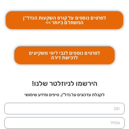
לפרטים נוספים על קורס השקעות הנדל"ן
המשתלם ביותר >>
לפרטים נוספים לגבי ליווי משקיעים
לרכישת דירה
הירשמו לניוזלטר שלנו!
לקבלת עדכונים על נדל"ן, טיפים ומידע שימושי