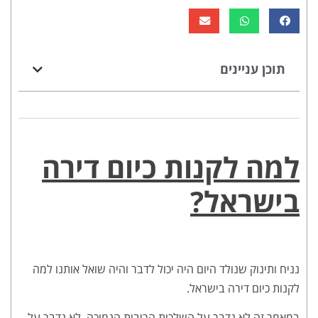
תוכן עניינים
למה לקנות כיום דירה
בישראל?
נניח ותינוק שנולד היום היה יכול לדבר והיה שואל אותנו למה
לקנות כיום דירה בישראל.
במאמר זה לא נדבר על השלכות הריבית הנמוכה, לא נדבר על