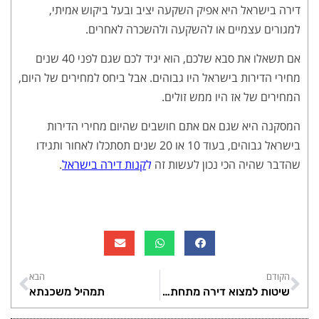
דירה בישראל היא אפיק השקעה יציב ובעל ביקוש אמיתי,
למגורים עצמיים או להשקעה ולהשכרה לאחרים.
אם תשאלו את סבא שלכם, הוא יגיד לכם שגם לפני 40 שנים
מחירי הדירות בישראל היו גבוהים. אבל ביחס למחירים של היום,
המחירים של אז היו ממש זולים.
המסקנה היא שגם אם אתם חושבים שהיום מחירי הדירות
בישראל גבוהים, בעוד 10 או 20 שנים תסתכלו לאחור ותגידו
שהדבר שהיה הכי נכון לעשות זה
ל
קנות דירה בישראל
.
הקודם
הבא
שיטות למצוא דירה מתחת למחיר השוק
תמהיל משכנתא