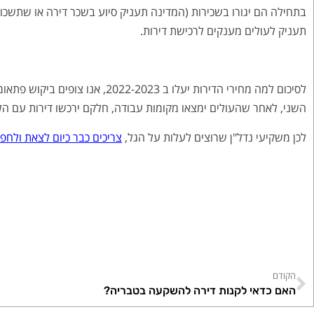
בתחילה הם יגורו בשכירות (המדינה תעניק סיוע בשכר דירה או שתשכור
תעניק לעולים מענקים לרכישת דירות.
לסיכום למה מחירי הדירות יעלו ב 3
השני, לאחר שהעולים ימצאו מקומות עבודה, חלקם ירכשו דירות עם הל
לכן משקיעי נדל"ן שרוצים לעלות על הגל,
צריכים כבר כיום לצאת ולח
הקודם
האם כדאי לקנות דירה להשקעה בטבריה?