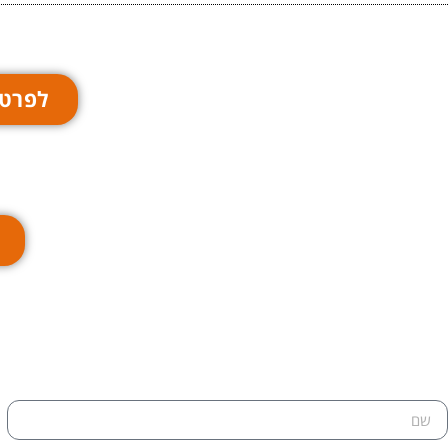
לפרטי