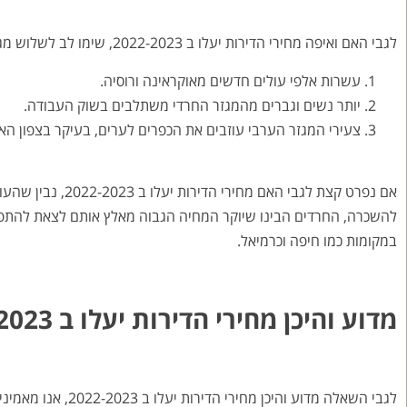
לגבי האם ואיפה מחירי הדירות יעלו ב 2022-2023, שימו לב לשלוש מגמות הבאות:
עשרות אלפי עולים חדשים מאוקראינה ורוסיה.
יותר נשים וגברים מהמגזר החרדי משתלבים בשוק העבודה.
צעירי המגזר הערבי עוזבים את הכפרים לערים, בעיקר בצפון הא
אם נפרט קצת לגבי 
להשכרה, החרדים הבינו שיוקר המחיה הגבוה מאלץ אותם לצאת להתפרנ
במקומות כמו חיפה וכרמיאל.
מדוע והיכן מחירי הדירות יעלו ב 2022-2023?
לגבי השאלה מדוע וה