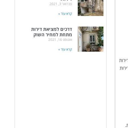
פברואר 3, 2021
קרא עוד »
דרכים למציאת דירות
מתחת למחיר השוק
אוגוסט 16, 2021
קרא עוד »
 לדירות
רות
ת.