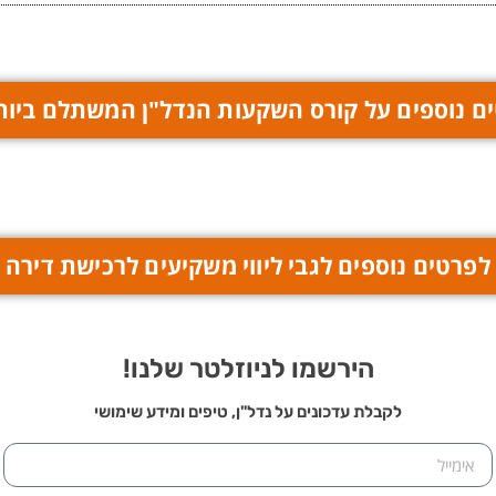
ם נוספים על קורס השקעות הנדל"ן המשתלם ביות
לפרטים נוספים לגבי ליווי משקיעים לרכישת דירה
הירשמו לניוזלטר שלנו!
לקבלת עדכונים על נדל"ן, טיפים ומידע שימושי