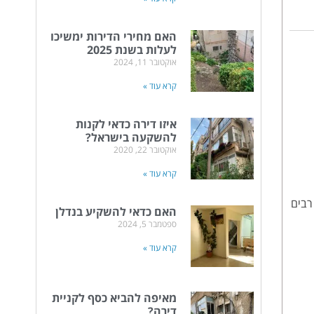
האם מחירי הדירות ימשיכו
לעלות בשנת 2025
אוקטובר 11, 2024
קרא עוד »
איזו דירה כדאי לקנות
להשקעה בישראל?
אוקטובר 22, 2020
קרא עוד »
ם, מתוך רבים
האם כדאי להשקיע בנדלן
ספטמבר 5, 2024
קרא עוד »
מאיפה להביא כסף לקניית
דירה?