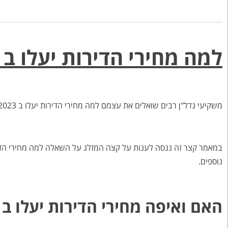
למה מחירי הדירות יעלו ב 2022-2023
משקיעי נדל"ן רבים שואלים את עצמם למה מחירי הדירות יעלו ב 2022-2023. הם מתלבטים האם כדאי לקנות כיום דירה להשקעה בישראל.
נוספים.
האם ואיפה מחירי הדירות יעלו ב 2022-2023?