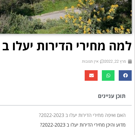
למה מחירי הדירות יעלו ב 2022-2023
מרץ 22, 2022
אין תגובות
תוכן עניינים
האם ואיפה מחירי הדירות יעלו ב 2022-2023?
מדוע והיכן מחירי הדירות יעלו ב 2022-2023?