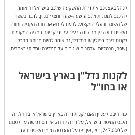
לנהל בעצמכם את דירת ההשקעה שלכם בישראל זה אומר
להיכנס למכונית ולנסוע שעה-שעה וחצי לבניין, לדבר בשפה
של השוכר ובעלי המקצוע, לדעת לקרוא את חוזה הקנייה וחוזה
השכירות ולהבין מה קורה בעיר על ידי קריאה במדיה המקומית.
לקנות דירה בפולין או במדריד, זה אומר להיות מנותק מהכל
(שפה, מנטליות, עדכונים שוטפים על המדינה) ותלותי באחרים.
לקנות נדל"ן בארץ בישראל
או בחו"ל
עוד היבט לעניין האם לקנות דירה בארץ בישראל או בחו"ל, זה
היבט המיסוי. בישראל, על דירה יחידה, אין מס רכישה עד לסכום
של 1,747,000 ₪, אין מס על ההכנסה מדמי השכירות עד