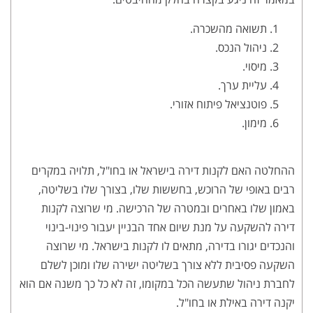
תשואה מהשכרה.
ניהול הנכס.
מיסוי.
עליית ערך.
פוטנציאל פיתוח אזורי.
מימון.
ההחלטה האם לקנות דירה בישראל או בחו"ל, תלויה במקרים
רבים באופי של הרוכש, בחששות שלו, בצורך שלו בשליטה,
באמון שלו באחרים ובמטרה של הרכישה. מי שרוצה לקנות
דירה להשקעה על מנת שיום אחד הבניין יעבור פינוי-בינוי
והנכדים יגורו בדירה, מתאים לו לקנות בישראל. מי שרוצה
השקעה פסיבית ללא צורך בשליטה ישירה שלו ומוכן לשלם
לחברת ניהול שתעשה הכל במקומו, זה לא כל כך משנה אם הוא
יקנה דירה באילת או בחו"ל.