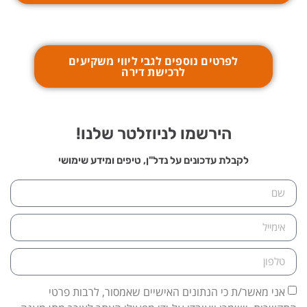
לפרטים נוספים לגבי ליווי משקיעים
לרכישת דירה
הירשמו לניוזלטר שלנו!
לקבלת עדכונים על נדל"ן, טיפים ומידע שימושי
אני מאשר/ת כי הנתונים האישיים שאמסור, לרבות פרטי