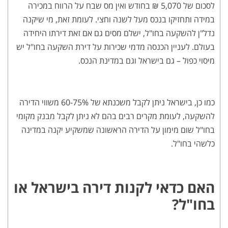
לסכום של 5,070 ₪ בחודש ואין מס שבח על הרווח במכירה
במידה ותחזיקו בנכס מעל לשנה וחצי. לעומת זאת, מי שיקנה
נדל"ן להשקעה בחו"ל, ישלם מסים גם אם זאת דירתו היחידה
בעולם. לעניין הכנסה מדמי שכירות על דירת השקעה בחו"ל יש
מיסוי כפול – גם בישראל וגם במדינת הנכס.
כמו כן, בישראל ניתן לקבל משכנתא של 60-75% משווי הדירה
להשקעה, לעומת מקרים רבים בהם לא ניתן לקבל מבנק מקומי
בחו"ל שום מימון על הדירה הראשונה שמשקיע יקנה במדינה
כלשהי בחו"ל.
האם כדאי לקנות דירה בישראל או
בחו"ל?