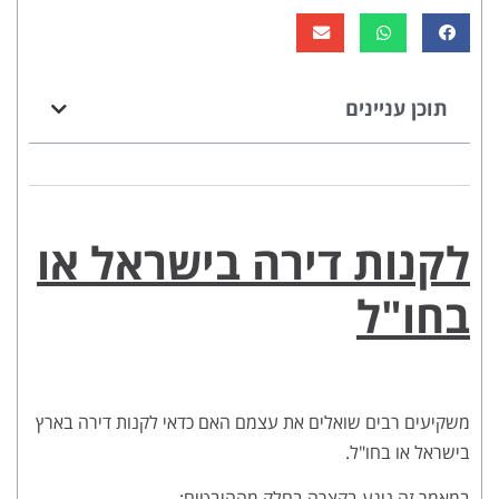
תוכן עניינים
לקנות דירה בישראל או
בחו"ל
משקיעים רבים שואלים את עצמם האם כדאי לקנות דירה בארץ
בישראל או בחו"ל.
במאמר זה ניגע בקצרה בחלק מההיבטים: