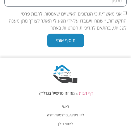
אני מאשר/ת כי הנתונים האישיים שאמסור, לרבות פרטי
התקשרות, יישמרו ויעובדו על-ידי מפעילי האתר לצורך מתן מענה
לפנייתי, בהתאם למדיניות הפרטיות באתר
תוסיף אותי
דף הבית
»
מה זה פריסייל בנדל"ן?
ראשי
ליווי משקיעים לרכישה דירה
לימודי נדלן