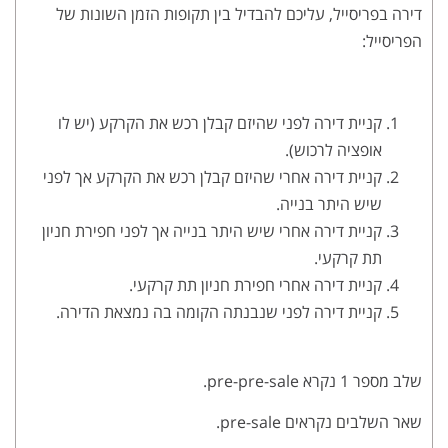
דירה בפריסייל, עליכם להבדיל בין תקופות הזמן השונות של
הפריסייל:
קניית דירה לפני שהיזם קבלן רכש את הקרקע (יש לו
אופציה לרכוש).
קניית דירה אחרי שהיזם קבלן רכש את הקרקע אך לפני
שיש היתר בנייה.
קניית דירה אחרי שיש היתר בנייה אך לפני חפירת חניון
תת קרקעי.
קניית דירה אחרי חפירת חניון תת קרקעי.
קניית דירה לפני שנבנתה הקומה בה נמצאת הדירה.
שלב מספר 1 נקרא pre-pre-sale.
שאר השלבים נקראים pre-sale.