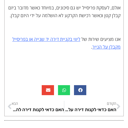
אולם, לעסקת פריסייל יש גם סיכונים, במיוחד כאשר מדובר ביזם
קבלן קטן וכאשר רכישת הקרקע לא הושלמה על ידי היזם קבלן.
אנו מציעים שירות של
ליווי בקניית דירה יד שנייה או בפריסייל
מקבלן על הנייר
.
הקודם
הבא
האם כדאי לקנות דירה על הנייר מקבלן
האם כדאי לקנות דירה להשקעה בינואר 2024