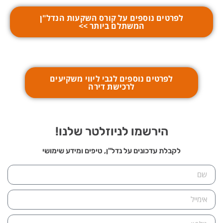
לפרטים נוספים על קורס השקעות הנדל"ן
המשתלם ביותר >>
לפרטים נוספים לגבי ליווי משקיעים
לרכישת דירה
הירשמו לניוזלטר שלנו!
לקבלת עדכונים על נדל"ן, טיפים ומידע שימושי