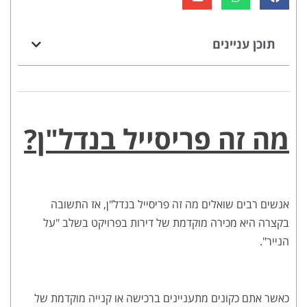
תוכן עניינים
מה זה פריסייל בנדל"ן?
אנשים רבים שואלים מה זה פריסייל בנדל"ן, אז התשובה
בקצרה היא מכירה מוקדמת של דירות בפרויקט בשלב "על
הנייר".
כאשר אתם כקונים מתעניינים ברכישה או קנייה מוקדמת של