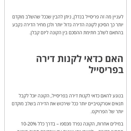
לעניין מה זה פריסייל בנדלן, ניתן להבין שככל שהשלב מוקדם
יותר כך הסיכון לקונה הדירה גדול יותר ולכן מחיר הדירה נקבע
בהתאם לשלב חתימת ההסכם בין הקונה ליזם קבלן.
האם כדאי לקנות דירה
בפריסייל
בנוגע להאם כדאי לקנות דירה בפריסייל, הקונה יוכל לקבל
תנאים אטרקטיביים יותר ככל שירכוש את הדירה בשלב מוקדם
יותר של הפרויקט.
במילים אחרות, הקונה נפרד מכספו – בדרך כלל 10-20%