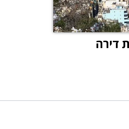
ת דירה