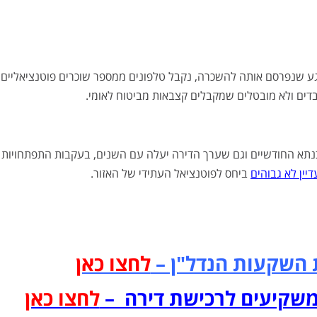
רגע שנפרסם אותה להשכרה, נקבל טלפונים ממספר שוכרים פוטנציאליים
דים ולא מובטלים שמקבלים קצבאות מביטוח לאומי.
נתא החודשיים וגם שערך הדירה יעלה עם השנים, בעקבות התפתחויות
יין לא גבוהים
ביחס לפוטנציאל העתידי של האזור.
 השקעות הנדל"ן –
לחצו כאן
 משקיעים לרכישת דירה –
לחצו כאן