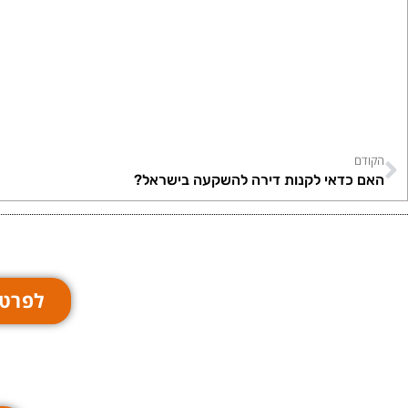
הקודם
האם כדאי לקנות דירה להשקעה בישראל?
לפרטי