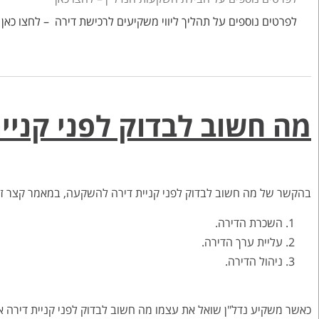
לפרטים נוספים על תהליך ליווי משקיעים לרכישת דירה – לחצו כאן
מה חשוב לבדוק לפני קניי
בהקשר של מה חשוב לבדוק לפני קניית דירה להשקעה, במאמר קצר זה
השכרת הדירה.
עליית ערך הדירה.
ניהול הדירה.