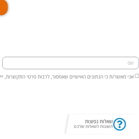
אני מאשר/ת כי הנתונים האישיים שאמסור, לרבות פרטי התקשרות, ייש
שאלות נפוצות
תשובות לשאלות שלכם