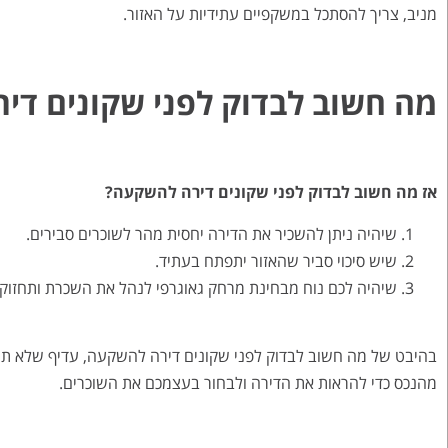
מניב, צריך להסתכל במשקפיים עתידיות על האזור.
מה חשוב לבדוק לפני שקונים דיר
אז מה חשוב לבדוק לפני שקונים דירה להשקעה?
שיהיה ניתן להשכיר את הדירה יחסית מהר לשוכרים סבירים.
שיש סיכוי סביר שהאזור יתפתח בעתיד.
שיהיה לכם נוח מבחינת מרחק גאוגרפי לנהל את השכרת ותחזוק
בהיבט של מה חשוב לבדוק לפני שקונים דירה להשקעה, עדיף שלא תהי
מהנכס כדי להראות את הדירה ולבחור בעצמכם את השוכרים.