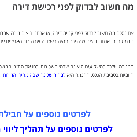
מה חשוב לבדוק לפני רכישת דירה
אם נסכם מה חשוב לבדוק לפני קניית דירה, אז אנחנו רוצים דירה שב
נורמטיביים. אנחנו רוצים שהדירה תהיה בשכונה שבה רוב האנשים עוב
המטרה שלכם כמשקיעים היא גם שדמי השכירות יכסו את החזרי המשכ
חיוביות בסביבת הנכס. החכמה היא
לבחור שכונה שבה מחירי הדירות עד
לפרטים נוספים על חבילת
לפרטים נוספים על תהליך ליווי