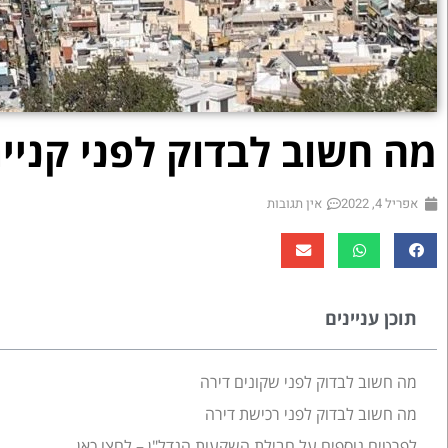
מה חשוב לבדוק לפני קניי
אפריל 4, 2022
אין תגובות
תוכן עניינים
מה חשוב לבדוק לפני שקונים דירה
מה חשוב לבדוק לפני רכישת דירה
לפרטים נוספים על חבילת השקעות הנדל"ן – לחצו כאן