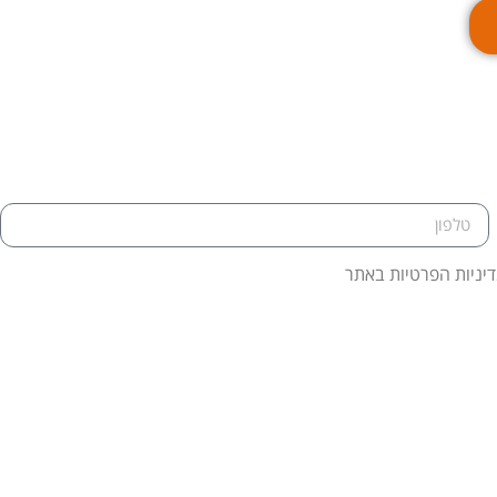
דיניות הפרטיות באתר