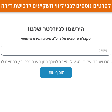
לפרטים נוספים לגבי ליווי משקיעים לרכישת דירה
הירשמו לניוזלטר שלנו!
לקבלת עדכונים על נדל"ן, טיפים ומידע שימושי
מרו ויעובדו על-ידי מפעילי האתר לצורך מתן מענה לפנייתי, בהתאם למ
תוסיף אותי