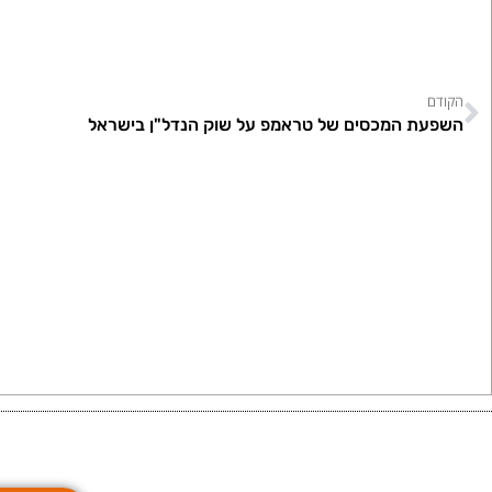
הקודם
השפעת המכסים של טראמפ על שוק הנדל"ן בישראל