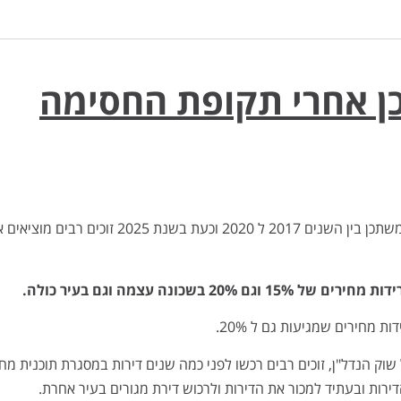
ן אחרי תקופת החסימה
בשכונת מורשת בעיר מודיעין נבנו אלפי דירות במסגרת תוכנית מחיר למשתכן בין השנים 2017 ל 2020 וכעת בשנת 2025 זוכים רבי
ונה עצמה וגם בעיר כולה.
מחירים שמגיעות גם ל 20%.
ק הנדל"ן, זוכים רבים רכשו לפני כמה שנים דירות במסגרת תוכנית מחי
ירות ובעתיד למכור את הדירות ולרכוש דירת מגורים בעיר אחרת.