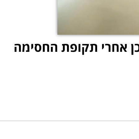
ן אחרי תקופת החסימה