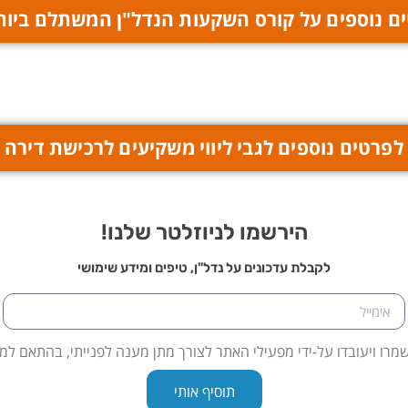
ם נוספים על קורס השקעות הנדל"ן המשתלם ביות
לפרטים נוספים לגבי ליווי משקיעים לרכישת דירה
הירשמו לניוזלטר שלנו!
לקבלת עדכונים על נדל"ן, טיפים ומידע שימושי
מרו ויעובדו על-ידי מפעילי האתר לצורך מתן מענה לפנייתי, בהתאם למ
תוסיף אותי