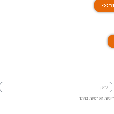
ר >>
דיניות הפרטיות באתר