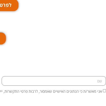
לפרטי
אני מאשר/ת כי הנתונים האישיים שאמסור, לרבות פרטי התקשרות, ייש