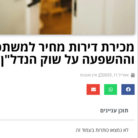
מכירת דירות מחיר למשתכ
וההשפעה על שוק הנדל"ן
אפריל 11, 2025
אין תגובות
תוכן עניינים
לא נמצאו כותרות בעמוד זה