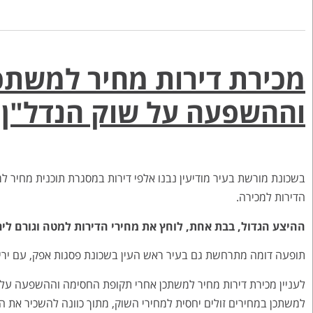
מכירת דירות מחיר למשתכ
וההשפעה על שוק הנדל"ן
הדירות למכירה.
ההיצע הגדול, בבת אחת, לוחץ את מחירי הדירות למטה וגורם לירידות מחירים של 15% וגם 20% בשכ
תופעה דומה מתרחשת גם בעיר ראש העין בשכונת פסגות אפק, עם ירידות 
לעניין מכירת דירות מחיר למשתכן אחרי תקופת החסימה וההשפעה על שו
למשתכן במחירים זולים יחסית למחירי השוק, מתוך כוונה להשכיר את הד