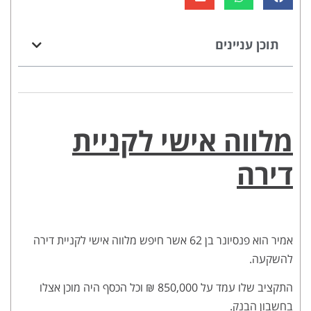
תוכן עניינים
מלווה אישי לקניית
דירה
אמיר הוא פנסיונר בן 62 אשר חיפש מלווה אישי לקניית דירה
להשקעה.
התקציב שלו עמד על 850,000 ₪ וכל הכסף היה מוכן אצלו
בחשבון הבנק.