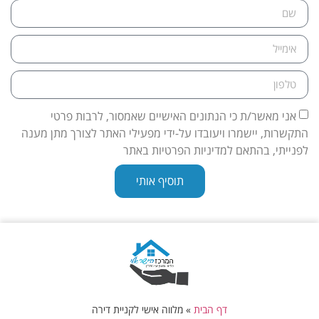
אני מאשר/ת כי הנתונים האישיים שאמסור, לרבות פרטי
התקשרות, יישמרו ויעובדו על-ידי מפעילי האתר לצורך מתן מענה
לפנייתי, בהתאם למדיניות הפרטיות באתר
תוסיף אותי
דף הבית
»
מלווה אישי לקניית דירה