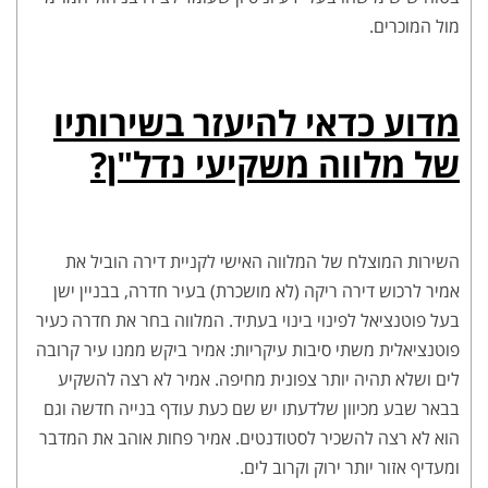
מול המוכרים.
מדוע כדאי להיעזר בשירותיו
של מלווה משקיעי נדל"ן?
השירות המוצלח של המלווה האישי לקניית דירה הוביל את
אמיר לרכוש דירה ריקה (לא מושכרת) בעיר חדרה, בבניין ישן
בעל פוטנציאל לפינוי בינוי בעתיד. המלווה בחר את חדרה כעיר
פוטנציאלית משתי סיבות עיקריות: אמיר ביקש ממנו עיר קרובה
לים ושלא תהיה יותר צפונית מחיפה. אמיר לא רצה להשקיע
בבאר שבע מכיוון שלדעתו יש שם כעת עודף בנייה חדשה וגם
הוא לא רצה להשכיר לסטודנטים. אמיר פחות אוהב את המדבר
ומעדיף אזור יותר ירוק וקרוב לים.