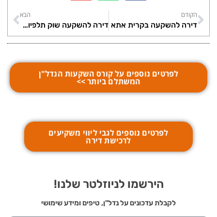
הקודם
הבא
דירה להשקעה בקרית אתא
דירה להשקעה שוק תלפיות חיפה
לפרטים נוספים על קורס השקעות הנדל"ן
המשתלם ביותר >>
לפרטים נוספים לגבי ליווי משקיעים
לרכישת דירה
הירשמו לניוזלטר שלנו!
לקבלת עדכונים על נדל"ן, טיפים ומידע שימושי