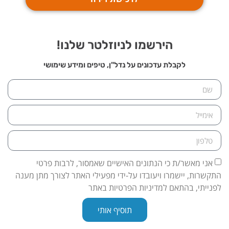
הירשמו לניוזלטר שלנו!
לקבלת עדכונים על נדל"ן, טיפים ומידע שימושי
אני מאשר/ת כי הנתונים האישיים שאמסור, לרבות פרטי
התקשרות, יישמרו ויעובדו על-ידי מפעילי האתר לצורך מתן מענה
לפנייתי, בהתאם למדיניות הפרטיות באתר
תוסיף אותי