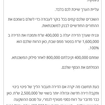
עליית הערך שייכת לכם בלבד.
השוכרים שלכם קמים בכל בוקר לעבודה כדי לשלם בשמכם את
ההחזרים החודשיים לבנק למשכנתאות.
ונניח שערך הדירה יעלה ב 400,000 ש"ח ותמכרו את הדירה ב
1,600,000 ש"ח בפטור ממס שבח, כאן הרווח שלכם הוא
100%.
שמתם 400,000 וקיבלתם 800,000 לאחר סילוק המשכנתא.
הכפלתם את הכסף שלכם.
כעת תחשבו מה יקרה אם הדירה תעבור הליך של פינוי בינוי
ותקבלו דירה חדשה וגדולה יותר בשווי של 2,500,000 ש"ח. כאן
כבר מדובר על רווח כספי מטורף לגמרי, על סכום ההשקעה