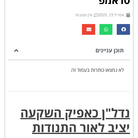
טראמפ
אפריל 13, 2025
אין תגובות
תוכן עניינים
לא נמצאו כותרות בעמוד זה
נדל"ן כאפיק השקעה
יציב לאור התנודות