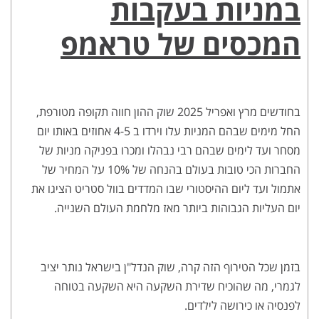
במניות בעקבות
המכסים של טראמפ
בחודשים מרץ ואפריל 2025 שוק ההון חווה תקופה מטורפת,
החל מימים שבהם המניות עלו וירדו ב 4-5 אחוזים באותו יום
מסחר ועד לימים שבהם רבי נבהלו ומכרו בפניקה מניות של
החברות הכי טובות בעולם בהנחה של 10% על המחיר של
אתמול ועד ליום ההיסטורי שבו המדדים בוול סטריט הציגו את
יום העליות הגבוהות ביותר מאז מלחמת העולם השנייה.
בזמן שכל הטירוף הזה קרה, שוק הנדל"ן בישראל נותר יציב
לגמרי, מה שהוכיח שדירת השקעה היא השקעה בטוחה
לפנסיה או כירושה לילדים.